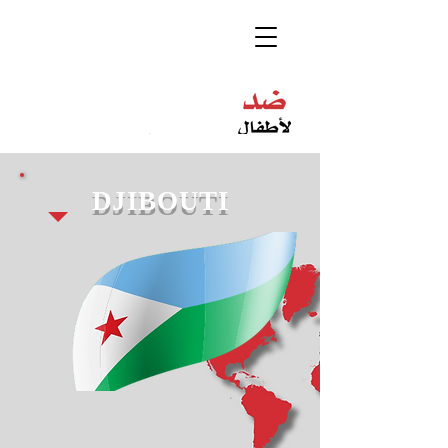
DJIBOUTI