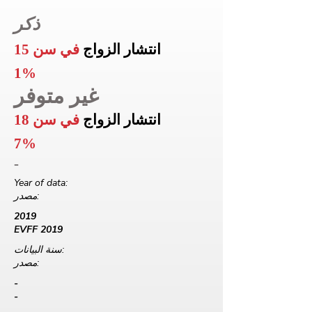
ذكر
انتشار الزواج
في سن 15
1%
غير متوفر
انتشار الزواج
في سن 18
7%
-
Year of data:
مصدر:
2019
EVFF 2019
سنة البيانات:
مصدر:
-
-