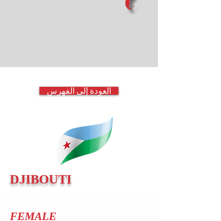
العودة إلى الفهرس
DJIBOUTI
FEMALE