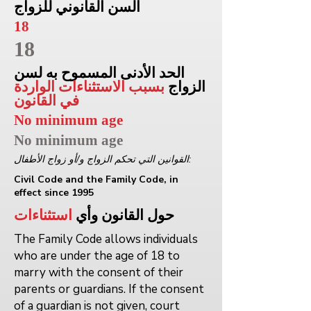
السن القانوني للزواج
18
18
الحد الأدنى المسموح به لسن
الزواج
بسبب الاستثناءات الواردة
في القانون
No minimum age
No minimum age
القوانين التي تحكم الزواج و/أو زواج الأطفال:
Civil Code and the Family Code, in
effect since 1995
حول القانون وأي
استثناءات
The Family Code allows individuals
who are under the age of 18 to
marry with the consent of their
parents or guardians. If the consent
of a guardian is not given, court