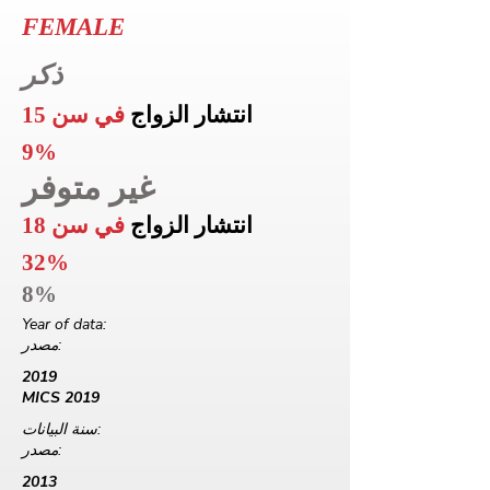
FEMALE
ذكر
انتشار الزواج
في سن 15
9%
غير متوفر
انتشار الزواج
في سن 18
32%
8%
Year of data:
مصدر:
2019
MICS 2019
سنة البيانات:
مصدر:
2013