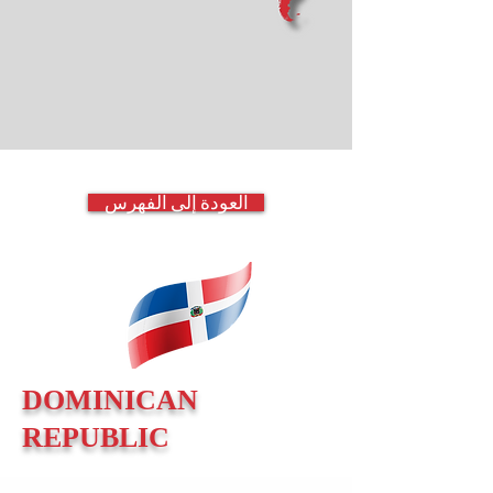
العودة إلى الفهرس
DOMINICAN
REPUBLIC