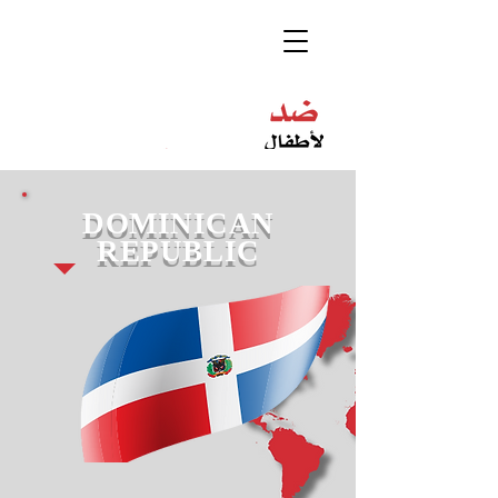
DOMINICAN
REPUBLIC