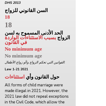
DHS 2013
السن القانوني للزواج
18
18
الحد الأدنى المسموح به لسن
الزواج
بسبب الاستثناءات الواردة
في القانون
No minimum age
No minimum age
القوانين التي تحكم الزواج و/أو زواج الأطفال:
Law
1-21 2021
حول القانون وأي
استثناءات
All forms of child marriage were
made illegal in 2021. However, the
2021 law did not repeal exceptions
in the Civil Code, which allow the