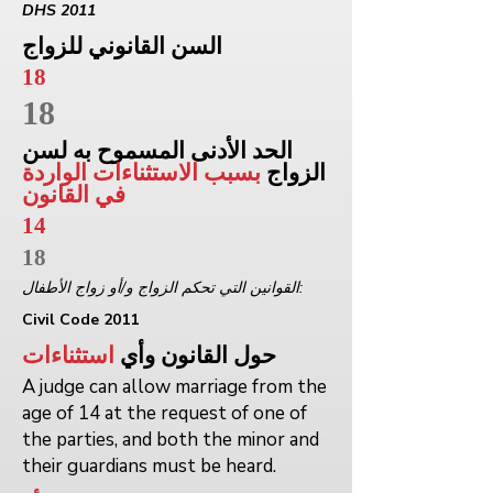
DHS 2011
السن القانوني للزواج
18
18
الحد الأدنى المسموح به لسن
الزواج
بسبب الاستثناءات الواردة
في القانون
14
18
القوانين التي تحكم الزواج و/أو زواج الأطفال:
Civil Code 2011
حول القانون وأي
استثناءات
A judge can allow marriage from the
age of 14 at the request of one of
the parties, and both the minor and
their guardians must be heard.