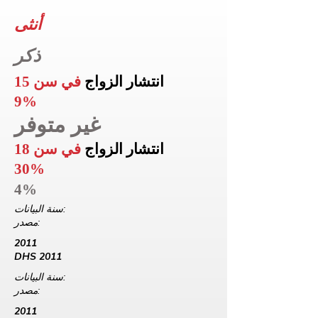
أنثى
ذكر
انتشار الزواج
في سن 15
9%
غير متوفر
انتشار الزواج
في سن 18
30%
4%
سنة البيانات:
مصدر:
2011
DHS 2011
سنة البيانات:
مصدر:
2011