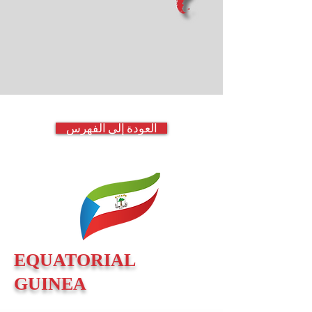
العودة إلى الفهرس
EQUATORIAL
GUINEA