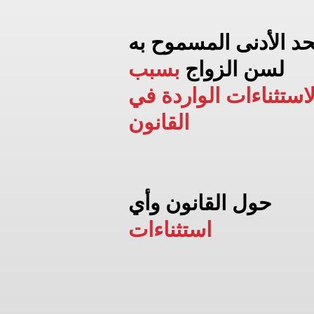
حد الأدنى المسموح به
لسن الزواج
بسبب
لاستثناءات الواردة في
القانون
حول القانون وأي
استثناءات