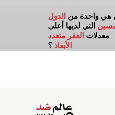
 هي واحدة من
الدول
مسين
التي لديها أعلى
معدلات
الفقر متعدد
الأبعاد
؟