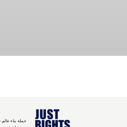
حملة بناء عالم 