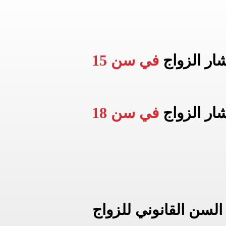
شار الزواج
في سن 15
شار الزواج
في سن 18
السن القانوني للزواج