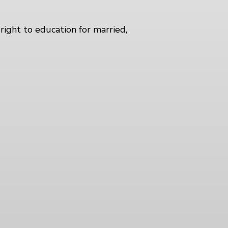
right to education for married,