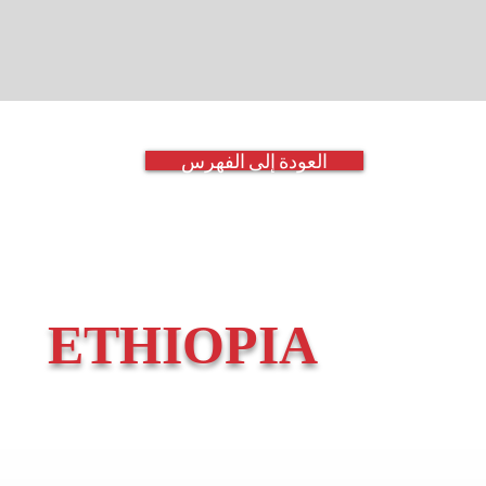
العودة إلى الفهرس
ETHIOPIA