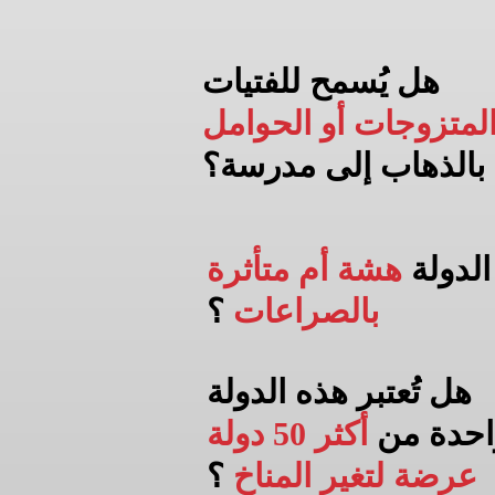
هل يُسمح للفتيات
لمتزوجات أو الحوامل
بالذهاب إلى
مدرسة؟
لدولة
هشة أم متأثرة
بالصراعات
؟
هل تُعتبر هذه الدولة
احدة من
أكثر 50 دولة
عرضة لتغير المناخ
؟