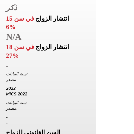
ذكر
انتشار الزواج
في سن 15
6%
N/A
انتشار الزواج
في سن 18
27%
-
سنة البيانات:
مصدر:
2022
MICS 2022
سنة البيانات:
مصدر:
-
-
السن القانوني للزواج