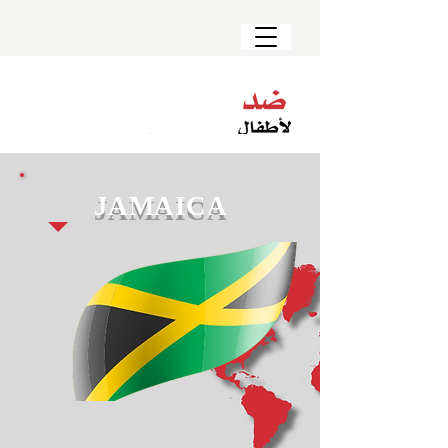
JAMAICA