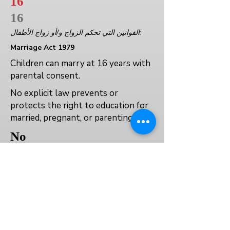
16
16
القوانين التي تحكم الزواج و/أو زواج الأطفال:
Marriage Act 1979
Children can marry at 16 years with
parental consent.
No explicit law prevents or
protects the right to education for
married, pregnant, or parenting girls.
No
No
No
العودة إلى الفهرس