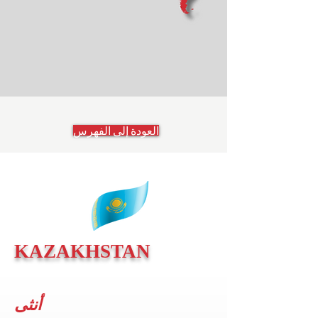
العودة إلى الفهرس
KAZAKHSTAN
أنثى