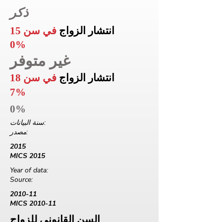
ذكر
انتشار الزواج
في سن 15
0%
غير متوفر
انتشار الزواج
في سن 18
7%
0%
سنة البيانات:
مصدر:
2015
MICS 2015
Year of data:
Source:
2010-11
MICS 2010-11
السن القانوني للزواج