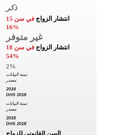
ذكر
انتشار الزواج
في سن 15
16%
غير متوفر
انتشار الزواج
في سن 18
54%
2%
سنة البيانات:
مصدر:
2018
DHS 2018
سنة البيانات:
مصدر:
2018
DHS 2018
السن القانوني للزواج