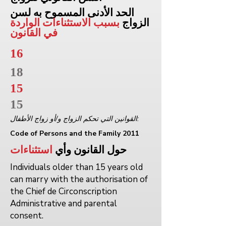
الحد الأدنى المسموح به لسن
الزواج
بسبب الاستثناءات الواردة
في القانون
16
18
15
15
القوانين التي تحكم الزواج و/أو زواج الأطفال:
Code of Persons and the Family 2011
حول القانون وأي
استثناءات
Individuals older than 15 years old
can marry with the authorisation of
the Chief de Circonscription
Administrative and parental
consent.