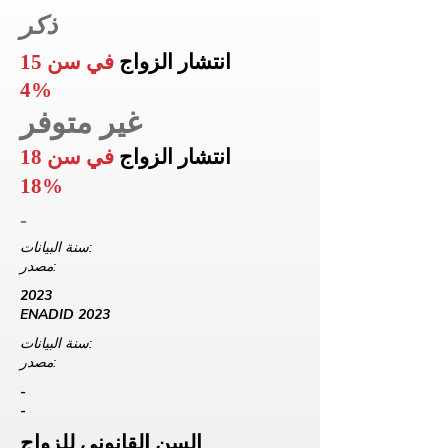
ذكر
انتشار الزواج
في سن 15
4%
غير متوفر
انتشار الزواج
في سن 18
18%
-
سنة البيانات:
مصدر:
2023
ENADID 2023
سنة البيانات:
مصدر:
-
-
السن القانوني للزواج