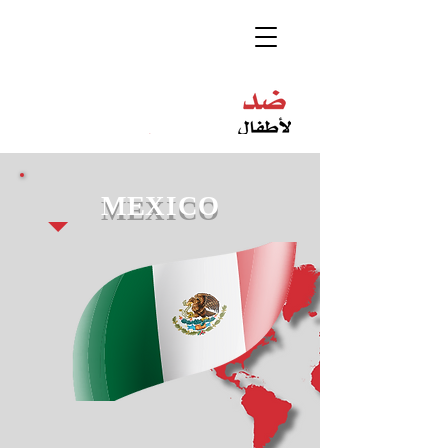
MEXICO