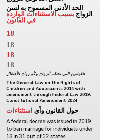
الحد الأدنى المسموح به لسن
الزواج
بسبب الاستثناءات الواردة
في القانون
18
18
18
18
القوانين التي تحكم الزواج و/أو زواج الأطفال:
The General Law on the Rights of
Children and Adolescents 2014 with
amendment through Federal Law 2019,
Constitutional Amendment 2024
حول القانون وأي
استثناءات
A federal decree was issued in 2019
to ban marriage for individuals under
18 in 31 out of 32 states,