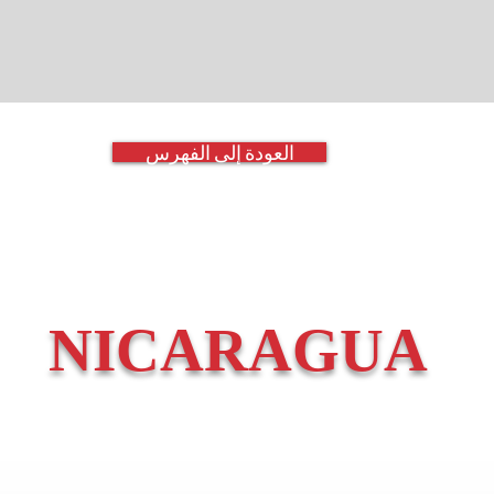
العودة إلى الفهرس
NICARAGUA