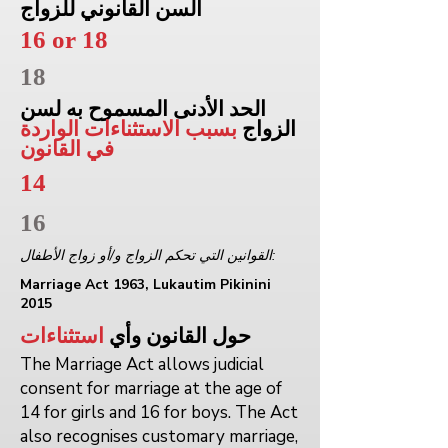
السن القانوني للزواج
16 or 18
18
الحد الأدنى المسموح به لسن
الزواج
بسبب الاستثناءات الواردة
في القانون
14
16
القوانين التي تحكم الزواج و/أو زواج الأطفال:
Marriage Act 1963, Lukautim Pikinini
2015
حول القانون وأي
استثناءات
The Marriage Act allows judicial
consent for marriage at the age of
14 for girls and 16 for boys. The Act
also recognises customary marriage,