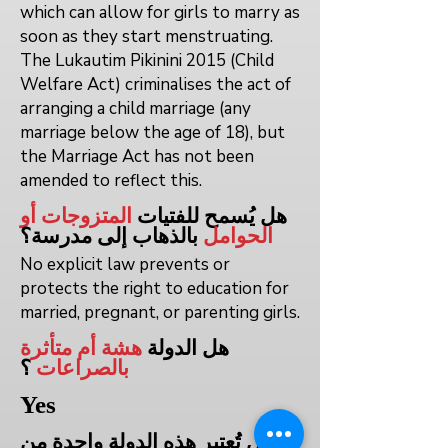
which can allow for girls to marry as
soon as they start menstruating.
The Lukautim Pikinini 2015 (Child
Welfare Act) criminalises the act of
arranging a child marriage (any
marriage below the age of 18), but
the Marriage Act has not been
amended to reflect this.
هل يُسمح للفتيات
المتزوجات أو
الحوامل
بالذهاب إلى
مدرسة؟
No explicit law prevents or
protects the right to education for
married, pregnant, or parenting girls.
هل الدولة
هشة أم متأثرة
بالصراعات
؟
Yes
هل تُعتبر هذه الدولة واحدة من