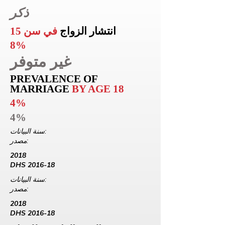
ذكر
انتشار الزواج
في سن 15
8%
غير متوفر
PREVALENCE OF
MARRIAGE
BY AGE 18
4%
4%
سنة البيانات:
مصدر:
2018
DHS 2016-18
سنة البيانات:
مصدر:
2018
DHS 2016-18