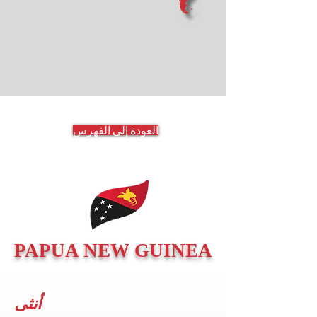
العودة إلى الفهرس
PAPUA NEW GUINEA
أنثى