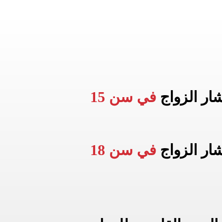
شار الزواج
في سن 15
شار الزواج
في سن 18