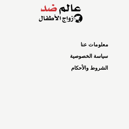
معلومات عنا
سياسة الخصوصية
الشروط والأحكام