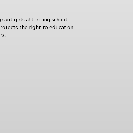
nant girls attending school
rotects the right to education
rs.