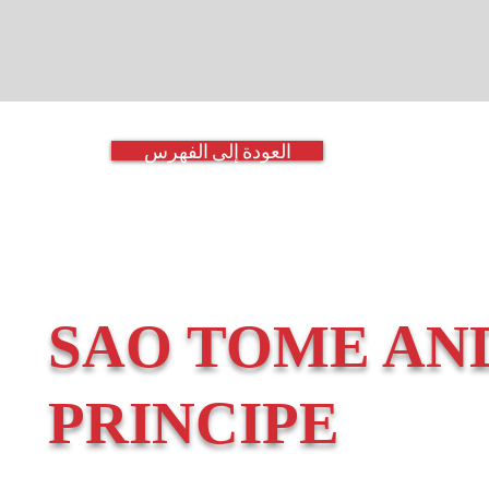
العودة إلى الفهرس
SAO TOME AN
PRINCIPE