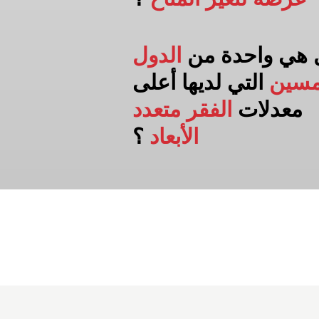
 هي واحدة من
الدول
مسين
التي لديها أعلى
معدلات
الفقر متعدد
الأبعاد
؟