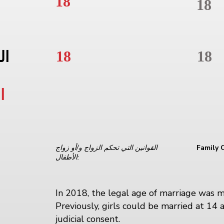
18
18
18
18
ال
ا
Family 
القوانين التي تحكم الزواج و/أو زواج
الأطفال:
In 2018, the legal age of marriage was 
Previously, girls could be married at 14 
judicial consent.