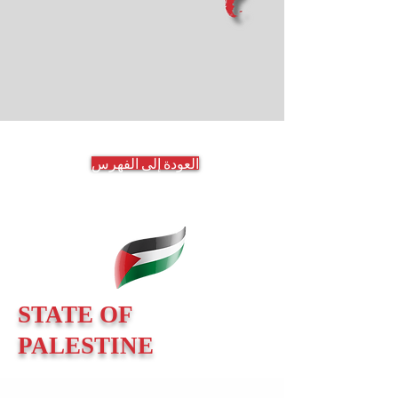
العودة إلى الفهرس
STATE OF
PALESTINE