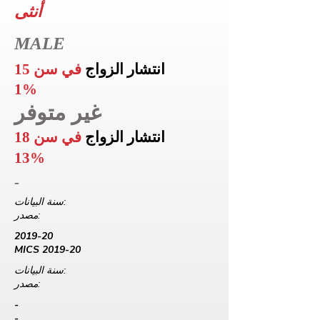
أنثى
MALE
انتشار الزواج
في سن 15
1%
غير متوفر
انتشار الزواج
في سن 18
13%
-
سنة البيانات:
مصدر:
2019-20
MICS 2019-20
سنة البيانات:
مصدر:
-
-