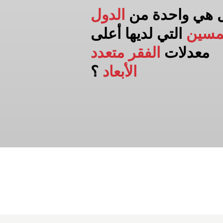
 هي واحدة من
الدول
مسين
التي لديها أعلى
معدلات
الفقر متعدد
الأبعاد
؟