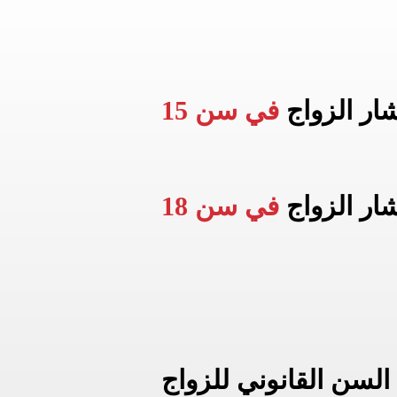
شار الزواج
في سن 15
شار الزواج
في سن 18
السن القانوني للزواج