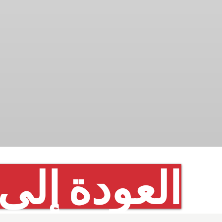
العودة إلى