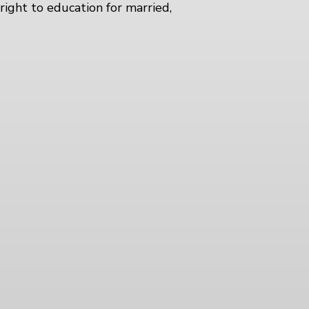
right to education for married,