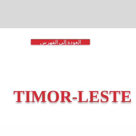
العودة إلى الفهرس
TIMOR-LESTE