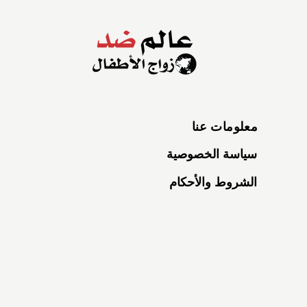
معلومات عنا
سياسة الخصوصية
الشروط والأحكام