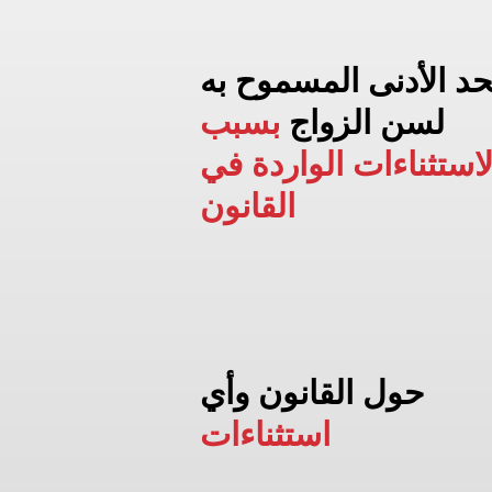
حد الأدنى المسموح به
لسن الزواج
بسبب
لاستثناءات الواردة في
القانون
حول القانون وأي
استثناءات