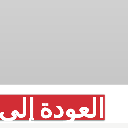
العودة إلى