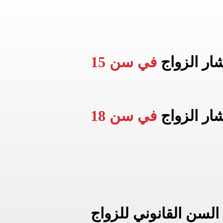
شار الزواج
في سن 15
شار الزواج
في سن 18
السن القانوني للزواج