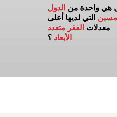
 هي واحدة من
الدول
مسين
التي لديها أعلى
معدلات
الفقر متعدد
الأبعاد
؟