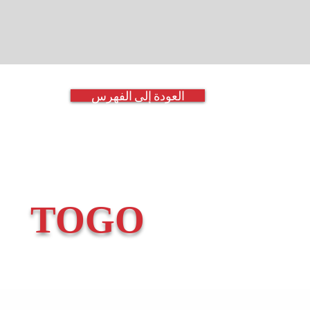
العودة إلى الفهرس
TOGO