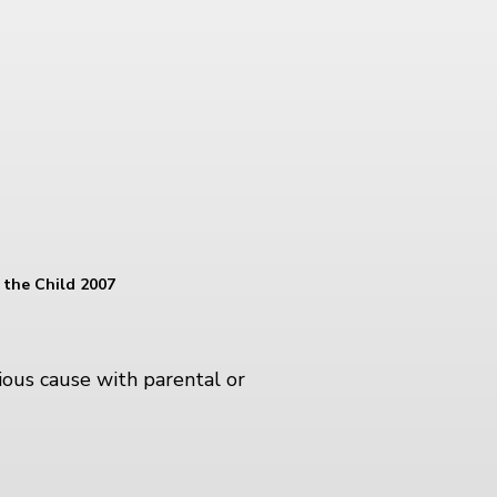
 the Child 2007
rious cause with parental or