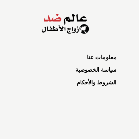
معلومات عنا
سياسة الخصوصية
الشروط والأحكام