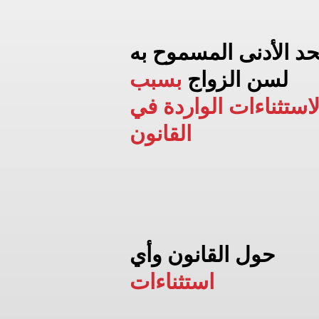
حد الأدنى المسموح به
لسن الزواج
بسبب
لاستثناءات الواردة في
القانون
حول القانون وأي
استثناءات