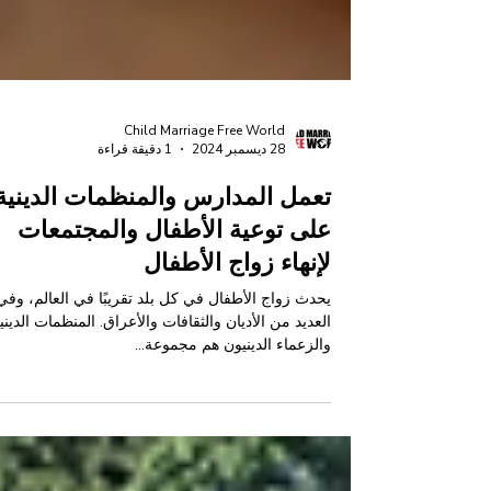
Child Marriage Free World
28 ديسمبر 2024
1 دقيقة قراءة
تعمل المدارس والمنظمات الدينية
على توعية الأطفال والمجتمعات
لإنهاء زواج الأطفال
يحدث زواج الأطفال في كل بلد تقريبًا في العالم، وفي
العديد من الأديان والثقافات والأعراق. المنظمات الديني
والزعماء الدينيون هم مجموعة...