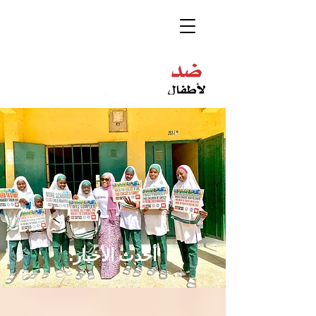
أحدث الأخبار.