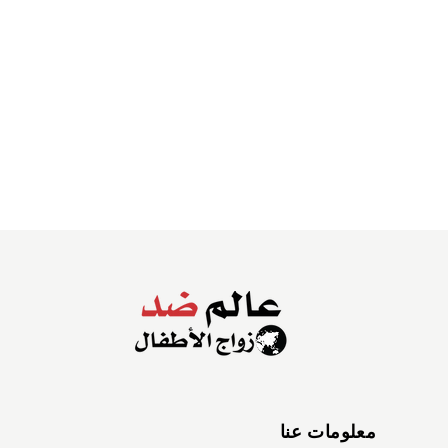
معلومات عنا