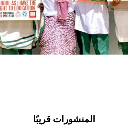
المنشورات قريبًا