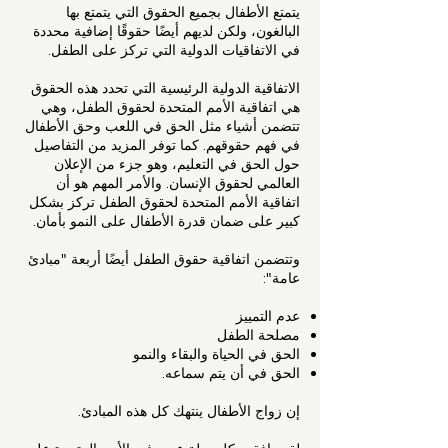
يتمتع الأطفال بجميع الحقوق التي يتمتع بها
البالغون، ولكن لديهم أيضًا حقوقًا إضافية محددة
في الاتفاقيات الدولية التي تركز على الطفل.
الاتفاقية الدولية الرئيسية التي تحدد هذه الحقوق
هي اتفاقية الأمم المتحدة لحقوق الطفل، وهي
تتضمن أشياء مثل الحق في اللعب وحق الأطفال
في فهم حقوقهم. كما توفر المزيد من التفاصيل
حول الحق في التعليم، وهو جزء من الإعلان
العالمي لحقوق الإنسان. والأمر المهم هو أن
اتفاقية الأمم المتحدة لحقوق الطفل تركز بشكل
كبير على ضمان قدرة الأطفال على النمو بأمان.
وتتضمن اتفاقية حقوق الطفل أيضًا أربعة "مبادئ
عامة":
عدم التمييز
مصلحة الطفل
الحق في الحياة والبقاء والنمو
الحق في أن يتم سماعه.
إن زواج الأطفال ينتهك كل هذه المبادئ.