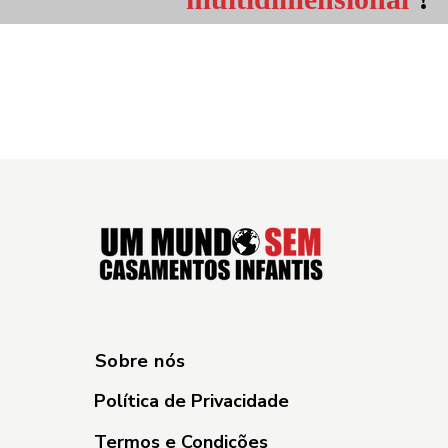
Sobre nós
Política de Privacidade
Termos e Condições