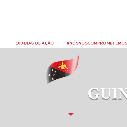
100 DIAS DE AÇÃO
#NÓSNOSCOMPROMETEMO
GUI