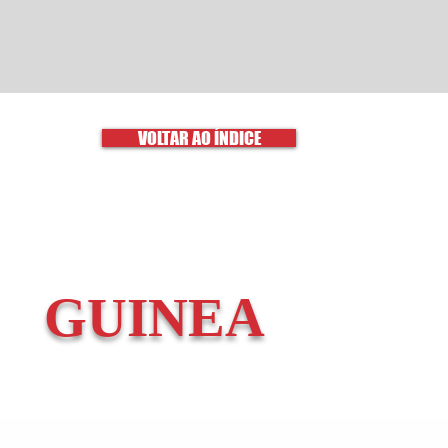
VOLTAR AO ÍNDICE
GUINEA