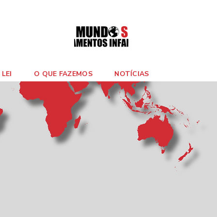
LEI
O QUE FAZEMOS
NOTÍCIAS