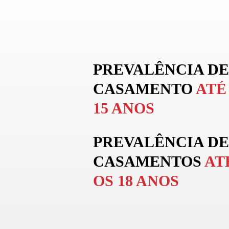
PREVALÊNCIA DE
CASAMENTO
ATÉ
15 ANOS
PREVALÊNCIA DE
CASAMENTOS
AT
OS 18 ANOS