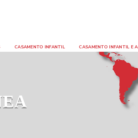
S
CASAMENTO INFANTIL
CASAMENTO INFANTIL E A 
NEA