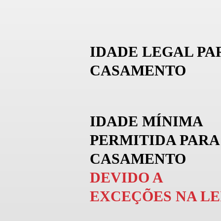
IDADE LEGAL PA
CASAMENTO
IDADE MÍNIMA
PERMITIDA PARA
CASAMENTO
DEVIDO A
EXCEÇÕES NA LE