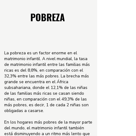
POBREZA
La pobreza es un factor enorme en el
matrimonio infantil. A nivel mundial, la tasa
de matrimonio infantil entre las familias más
ricas es del 8,8%, en comparación con el
32,3% entre las más pobres. La brecha más
grande se encuentra en el África
subsahariana, donde el 12,1% de las niñas
de las familias más ricas se casan siendo
niñas, en comparación con el 49,3% de las
más pobres, es decir, 1 de cada 2 niñas son
obligadas a casarse.
En los hogares más pobres de la mayor parte
del mundo, el matrimonio infantil también
está disminuyendo a un ritmo más lento que