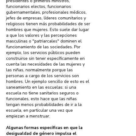
presidentes o primeros ministros,
funcionarios electos, funcionarios
gubernamentales, profesionales médicos,
jefes de empresas, líderes comunitarios y
religiosos tienen más probabilidades de ser
hombres que mujeres. Esto suele dar lugar
a que los valores y las percepciones
masculinas o "patriarcales" dominen el
funcionamiento de las sociedades. Por
ejemplo, los servicios públicos pueden
construirse sin tener específicamente en
cuenta las necesidades de las mujeres y
las niñas, normalmente porque las
personas a cargo de los servicios son
hombres. Un ejemplo sencillo de esto es el
saneamiento en las escuelas: si una
escuela no tiene sanitarios seguros o
funcionales, esto hace que las niñas
tengan menos probabilidades de ir a la
escuela, en particular una vez que
empiezan a menstruar.
Algunas formas específicas en que la
desigualdad de género impulsa el