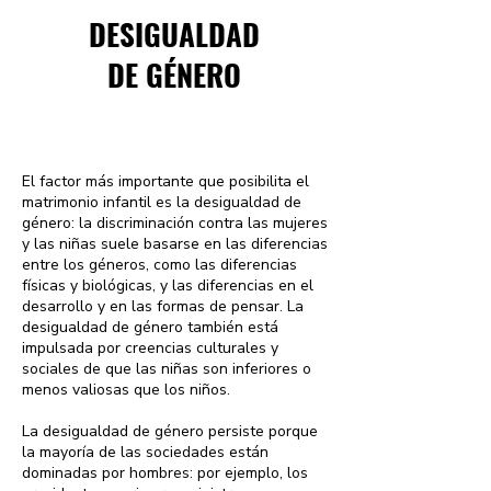
DESIGUALDAD
DE GÉNERO
El factor más importante que posibilita el
matrimonio infantil es la desigualdad de
género: la discriminación contra las mujeres
y las niñas suele basarse en las diferencias
entre los géneros, como las diferencias
físicas y biológicas, y las diferencias en el
desarrollo y en las formas de pensar. La
desigualdad de género también está
impulsada por creencias culturales y
sociales de que las niñas son inferiores o
menos valiosas que los niños.
La desigualdad de género persiste porque
la mayoría de las sociedades están
dominadas por hombres: por ejemplo, los