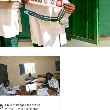
Child Marriage Free World
25 mar
2 min de lectura