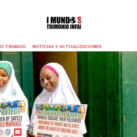
O TRABAJO
NOTICIAS Y ACTUALIZACIONES