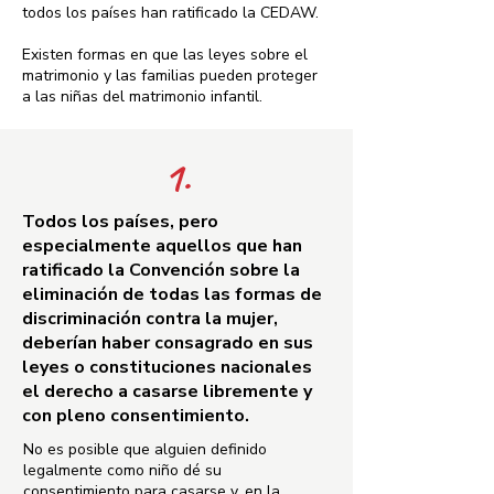
todos los países han ratificado la CEDAW.
Existen formas en que las leyes sobre el
matrimonio y las familias pueden proteger
a las niñas del matrimonio infantil.
1.
Todos los países, pero
especialmente aquellos que han
ratificado la Convención sobre la
eliminación de todas las formas de
discriminación contra la mujer,
deberían haber consagrado en sus
leyes o constituciones nacionales
el derecho a casarse libremente y
con pleno consentimiento.
No es posible que alguien definido
legalmente como niño dé su
consentimiento para casarse y, en la