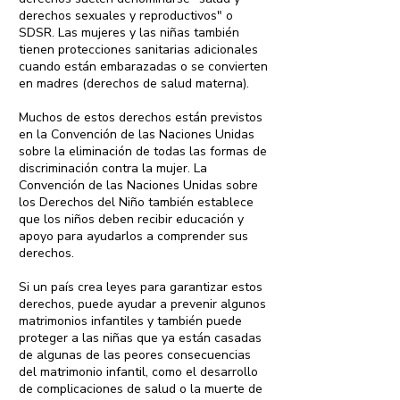
derechos sexuales y reproductivos" o
SDSR. Las mujeres y las niñas también
tienen protecciones sanitarias adicionales
cuando están embarazadas o se convierten
en madres (derechos de salud materna).
Muchos de estos derechos están previstos
en la Convención de las Naciones Unidas
sobre la eliminación de todas las formas de
discriminación contra la mujer. La
Convención de las Naciones Unidas sobre
los Derechos del Niño también establece
que los niños deben recibir educación y
apoyo para ayudarlos a comprender sus
derechos.
Si un país crea leyes para garantizar estos
derechos, puede ayudar a prevenir algunos
matrimonios infantiles y también puede
proteger a las niñas que ya están casadas
de algunas de las peores consecuencias
del matrimonio infantil, como el desarrollo
de complicaciones de salud o la muerte de