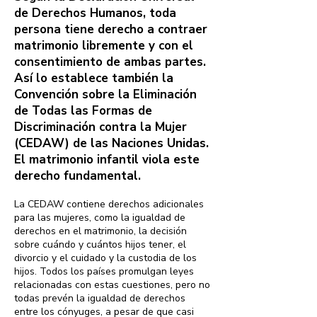
de Derechos Humanos, toda
persona tiene derecho a contraer
matrimonio libremente y con el
consentimiento de ambas partes.
Así lo establece también la
Convención sobre la Eliminación
de Todas las Formas de
Discriminación contra la Mujer
(CEDAW) de las Naciones Unidas.
El matrimonio infantil viola este
derecho fundamental.
La CEDAW contiene derechos adicionales
para las mujeres, como la igualdad de
derechos en el matrimonio, la decisión
sobre cuándo y cuántos hijos tener, el
divorcio y el cuidado y la custodia de los
hijos. Todos los países promulgan leyes
relacionadas con estas cuestiones, pero no
todas prevén la igualdad de derechos
entre los cónyuges, a pesar de que casi