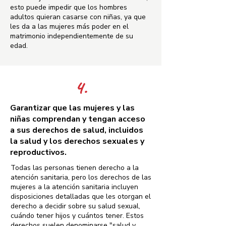
esto puede impedir que los hombres
adultos quieran casarse con niñas, ya que
les da a las mujeres más poder en el
matrimonio independientemente de su
edad.
4.
Garantizar que las mujeres y las
niñas comprendan y tengan acceso
a sus derechos de salud, incluidos
la salud y los derechos sexuales y
reproductivos.
Todas las personas tienen derecho a la
atención sanitaria, pero los derechos de las
mujeres a la atención sanitaria incluyen
disposiciones detalladas que les otorgan el
derecho a decidir sobre su salud sexual,
cuándo tener hijos y cuántos tener. Estos
derechos suelen denominarse "salud y