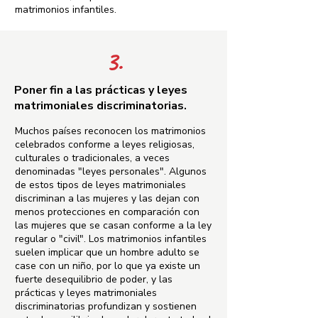
matrimonios infantiles.
3.
Poner fin a las prácticas y leyes
matrimoniales discriminatorias.
Muchos países reconocen los matrimonios
celebrados conforme a leyes religiosas,
culturales o tradicionales, a veces
denominadas "leyes personales". Algunos
de estos tipos de leyes matrimoniales
discriminan a las mujeres y las dejan con
menos protecciones en comparación con
las mujeres que se casan conforme a la ley
regular o "civil". Los matrimonios infantiles
suelen implicar que un hombre adulto se
case con un niño, por lo que ya existe un
fuerte desequilibrio de poder, y las
prácticas y leyes matrimoniales
discriminatorias profundizan y sostienen