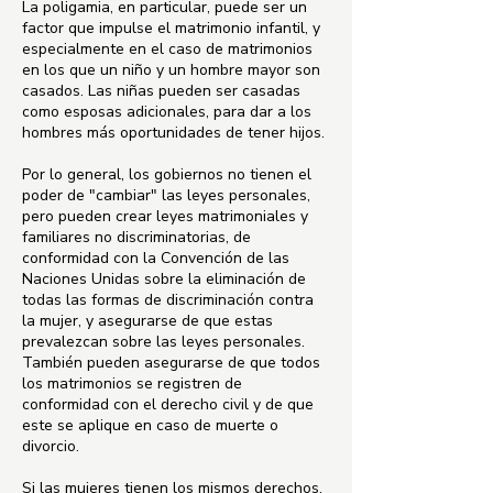
La poligamia, en particular, puede ser un
factor que impulse el matrimonio infantil, y
especialmente en el caso de matrimonios
en los que un niño y un hombre mayor son
casados. Las niñas pueden ser casadas
como esposas adicionales, para dar a los
hombres más oportunidades de tener hijos.
Por lo general, los gobiernos no tienen el
poder de "cambiar" las leyes personales,
pero pueden crear leyes matrimoniales y
familiares no discriminatorias, de
conformidad con la Convención de las
Naciones Unidas sobre la eliminación de
todas las formas de discriminación contra
la mujer, y asegurarse de que estas
prevalezcan sobre las leyes personales.
También pueden asegurarse de que todos
los matrimonios se registren de
conformidad con el derecho civil y de que
este se aplique en caso de muerte o
divorcio.
Si las mujeres tienen los mismos derechos,