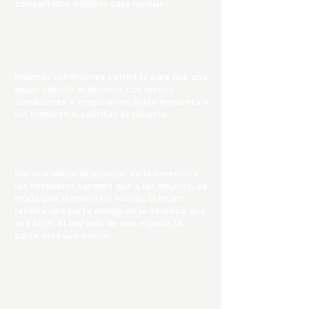
compartidos, como la casa familiar.
Imponer condiciones estrictas para que una
mujer solicite el divorcio, con menos
condiciones o ninguna condición impuesta a
los hombres si solicitan el divorcio.
Dar una mayor proporción de la herencia a
los herederos varones que a las mujeres, de
modo que si muere un marido, la mujer
recibirá una parte menor de la herencia que
sus hijos. Si hay más de una esposa, la
parte será aún menor.