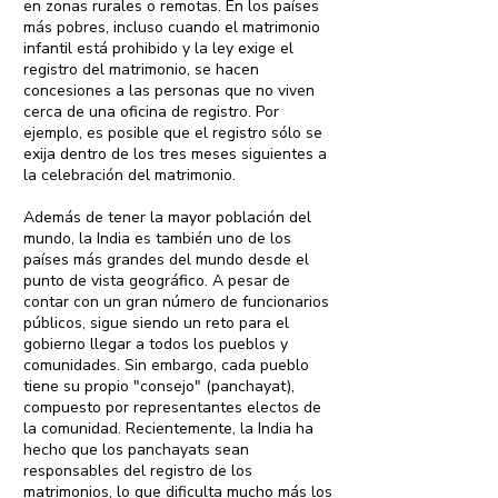
en zonas rurales o remotas. En los países
más pobres, incluso cuando el matrimonio
infantil está prohibido y la ley exige el
registro del matrimonio, se hacen
concesiones a las personas que no viven
cerca de una oficina de registro. Por
ejemplo, es posible que el registro sólo se
exija dentro de los tres meses siguientes a
la celebración del matrimonio.
Además de tener la mayor población del
mundo, la India es también uno de los
países más grandes del mundo desde el
punto de vista geográfico. A pesar de
contar con un gran número de funcionarios
públicos, sigue siendo un reto para el
gobierno llegar a todos los pueblos y
comunidades. Sin embargo, cada pueblo
tiene su propio "consejo" (panchayat),
compuesto por representantes electos de
la comunidad. Recientemente, la India ha
hecho que los panchayats sean
responsables del registro de los
matrimonios, lo que dificulta mucho más los