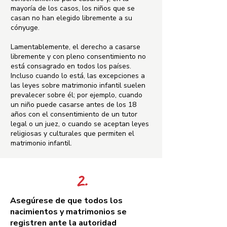
mayoría de los casos, los niños que se
casan no han elegido libremente a su
cónyuge.
Lamentablemente, el derecho a casarse
libremente y con pleno consentimiento no
está consagrado en todos los países.
Incluso cuando lo está, las excepciones a
las leyes sobre matrimonio infantil suelen
prevalecer sobre él; por ejemplo, cuando
un niño puede casarse antes de los 18
años con el consentimiento de un tutor
legal o un juez, o cuando se aceptan leyes
religiosas y culturales que permiten el
matrimonio infantil.
2.
Asegúrese de que todos los
nacimientos y matrimonios se
registren ante la autoridad