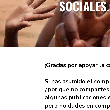
SOCIALES
¡Gracias por apoyar la
Si has asumido el comp
¿por qué no compartes 
algunas publicaciones e
pero no dudes en compar