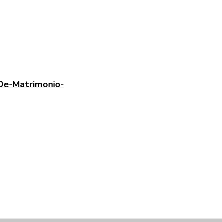
De-Matrimonio-