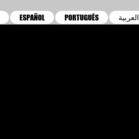
العربية
ESPAÑOL
PORTUGUÊS