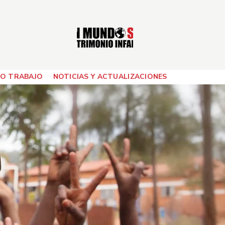
O TRABAJO
NOTICIAS Y ACTUALIZACIONES