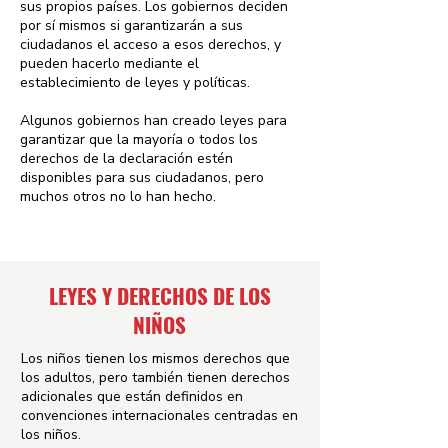
sus propios países. Los gobiernos deciden
por sí mismos si garantizarán a sus
ciudadanos el acceso a esos derechos, y
pueden hacerlo mediante el
establecimiento de leyes y políticas.
Algunos gobiernos han creado leyes para
garantizar que la mayoría o todos los
derechos de la declaración estén
disponibles para sus ciudadanos, pero
muchos otros no lo han hecho.
LEYES Y DERECHOS DE LOS
NIÑOS
Los niños tienen los mismos derechos que
los adultos, pero también tienen derechos
adicionales que están definidos en
convenciones internacionales centradas en
los niños.