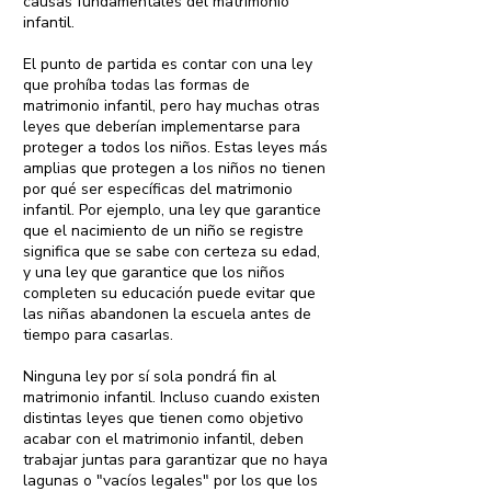
causas fundamentales del matrimonio
infantil.
El punto de partida es contar con una ley
que prohíba todas las formas de
matrimonio infantil, pero hay muchas otras
leyes que deberían implementarse para
proteger a todos los niños. Estas leyes más
amplias que protegen a los niños no tienen
por qué ser específicas del matrimonio
infantil. Por ejemplo, una ley que garantice
que el nacimiento de un niño se registre
significa que se sabe con certeza su edad,
y una ley que garantice que los niños
completen su educación puede evitar que
las niñas abandonen la escuela antes de
tiempo para casarlas.
Ninguna ley por sí sola pondrá fin al
matrimonio infantil. Incluso cuando existen
distintas leyes que tienen como objetivo
acabar con el matrimonio infantil, deben
trabajar juntas para garantizar que no haya
lagunas o "vacíos legales" por los que los