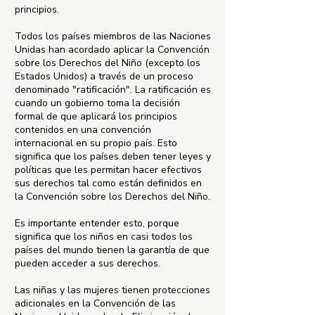
principios.
Todos los países miembros de las Naciones
Unidas han acordado aplicar la Convención
sobre los Derechos del Niño (excepto los
Estados Unidos) a través de un proceso
denominado "ratificación". La ratificación es
cuando un gobierno toma la decisión
formal de que aplicará los principios
contenidos en una convención
internacional en su propio país. Esto
significa que los países deben tener leyes y
políticas que les permitan hacer efectivos
sus derechos tal como están definidos en
la Convención sobre los Derechos del Niño.
Es importante entender esto, porque
significa que los niños en casi todos los
países del mundo tienen la garantía de que
pueden acceder a sus derechos.
Las niñas y las mujeres tienen protecciones
adicionales en la Convención de las