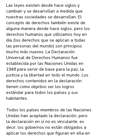
Las leyes existen desde hace siglos y
cambian y se desarrollan a medida que
nuestras sociedades se desarrollan. El
concepto de derechos también existe de
alguna manera desde hace siglos, pero los
derechos humanos que utilizamos hoy en
día (los derechos que se aplican a todas
las personas del mundo) son principios
mucho más nuevos. La Declaración
Universal de Derechos Humanos fue
establecida por las Naciones Unidas en
1948 para servir de base para la paz, la
justicia y la libertad en todo el mundo. Los
derechos contenidos en la declaración
tienen como objetivo ser los logros
estándar para todos los países y sus
habitantes.
Todos los países miembros de las Naciones
Unidas han aceptado la declaración, pero
la declaración en sí no es vinculante, es
decir, los gobiernos no están obligados a
aplicar los derechos que figuran en ella en