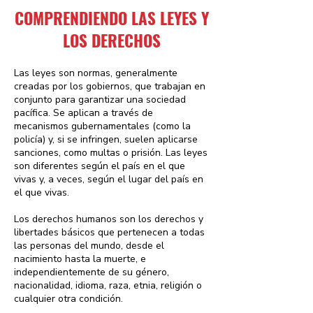
COMPRENDIENDO LAS LEYES Y
LOS DERECHOS
Las leyes son normas, generalmente
creadas por los gobiernos, que trabajan en
conjunto para garantizar una sociedad
pacífica. Se aplican a través de
mecanismos gubernamentales (como la
policía) y, si se infringen, suelen aplicarse
sanciones, como multas o prisión. Las leyes
son diferentes según el país en el que
vivas y, a veces, según el lugar del país en
el que vivas.
Los derechos humanos son los derechos y
libertades básicos que pertenecen a todas
las personas del mundo, desde el
nacimiento hasta la muerte, e
independientemente de su género,
nacionalidad, idioma, raza, etnia, religión o
cualquier otra condición.