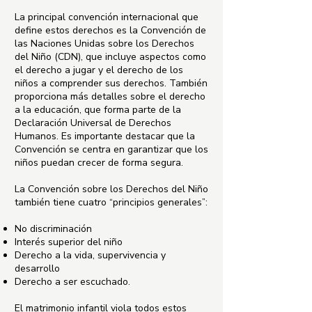
La principal convención internacional que
define estos derechos es la Convención de
las Naciones Unidas sobre los Derechos
del Niño (CDN), que incluye aspectos como
el derecho a jugar y el derecho de los
niños a comprender sus derechos. También
proporciona más detalles sobre el derecho
a la educación, que forma parte de la
Declaración Universal de Derechos
Humanos. Es importante destacar que la
Convención se centra en garantizar que los
niños puedan crecer de forma segura.
La Convención sobre los Derechos del Niño
también tiene cuatro “principios generales”:
No discriminación
Interés superior del niño
Derecho a la vida, supervivencia y
desarrollo
Derecho a ser escuchado.
El matrimonio infantil viola todos estos