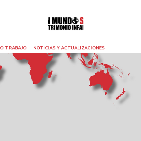
O TRABAJO
NOTICIAS Y ACTUALIZACIONES