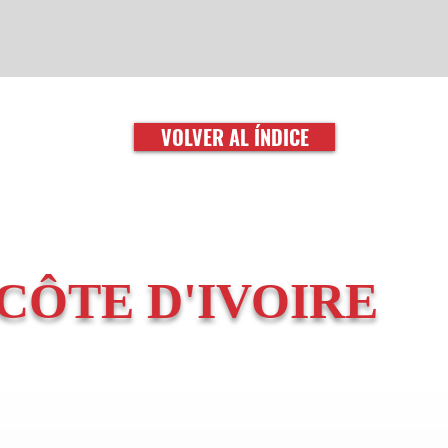
VOLVER AL ÍNDICE
CÔTE D'IVOIRE