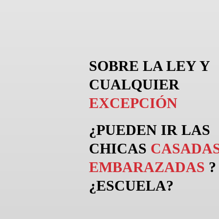
SOBRE LA LEY Y
CUALQUIER
EXCEPCIÓN
¿PUEDEN
IR
LAS
CHICAS
CASADAS
EMBARAZADAS
?
¿ESCUELA?