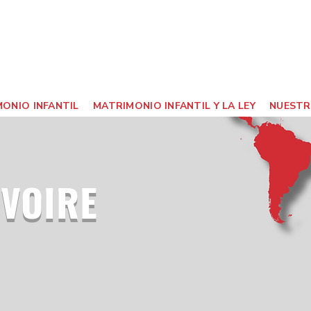
ONIO INFANTIL
MATRIMONIO INFANTIL Y LA LEY
NUESTR
IVOIRE