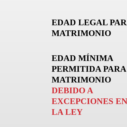
EDAD LEGAL PAR
MATRIMONIO
EDAD MÍNIMA
PERMITIDA PARA
MATRIMONIO
DEBIDO A
EXCEPCIONES E
LA LEY