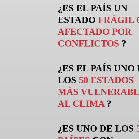
¿ES EL PAÍS UN
ESTADO
FRÁGIL 
AFECTADO POR
CONFLICTOS
?
¿ES EL PAÍS UNO
LOS
50 ESTADOS
MÁS VULNERABL
AL CLIMA
?
¿ES UNO DE LOS