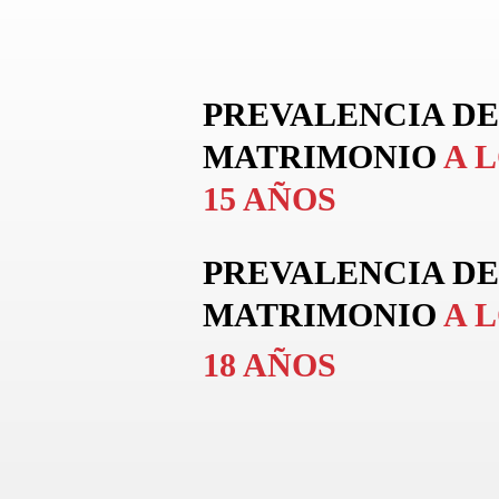
PREVALENCIA DE
MATRIMONIO
A 
15 AÑOS
PREVALENCIA DE
MATRIMONIO
A 
18 AÑOS