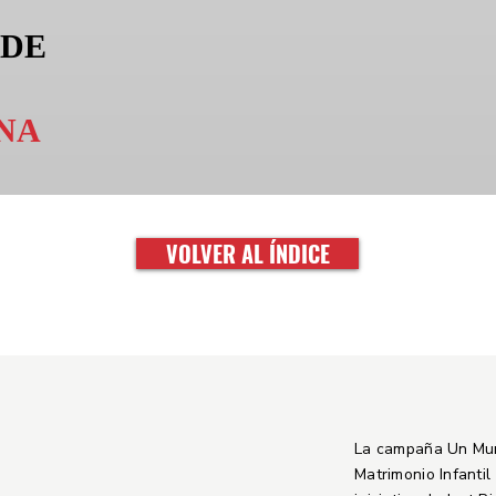
 DE
NA
VOLVER AL ÍNDICE
La campaña Un Mu
Matrimonio Infantil