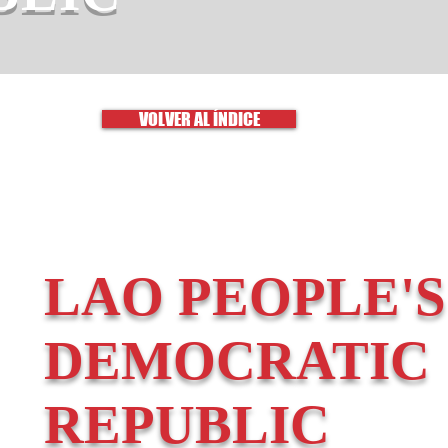
VOLVER AL ÍNDICE
LAO PEOPLE'S
DEMOCRATIC
REPUBLIC