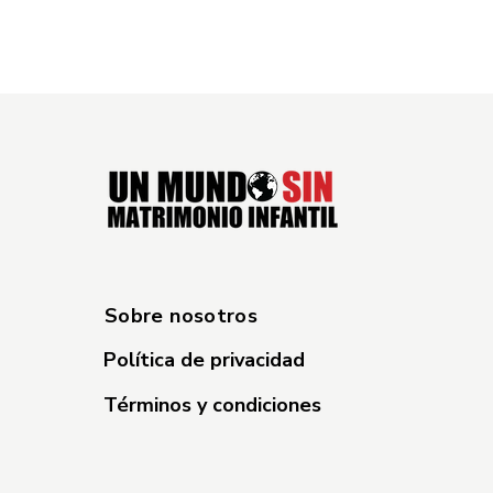
Sobre nosotros
Política de privacidad
Términos y condiciones