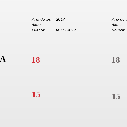
Año de los
2017
Año de 
datos:
datos:
Fuente:
MICS 2017
Source:
A
18
18
15
15