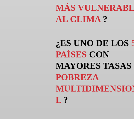
MÁS VULNERABL
AL CLIMA
?
¿ES UNO DE LOS
PAÍSES
CON
MAYORES TASAS
POBREZA
MULTIDIMENSIO
L
?