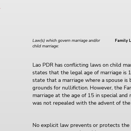
N
Law(s) which govern marriage and/or
Family 
child marriage:
Lao PDR has conflicting laws on child ma
states that the legal age of marriage is 
state that a marriage where a spouse is
grounds for nullifiction. However, the F
marriage at the age of 15 in special and 
was not repealed with the advent of the 
No explicit law prevents or protects the 