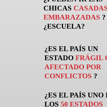
CHICAS
CASADAS
EMBARAZADAS
?
¿ESCUELA?
¿ES EL PAÍS UN
ESTADO
FRÁGIL 
AFECTADO POR
CONFLICTOS
?
¿ES EL PAÍS UNO
LOS
50 ESTADOS