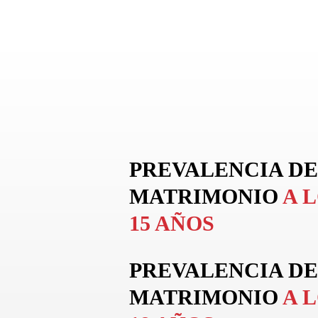
PREVALENCIA DE
MATRIMONIO
A 
15 AÑOS
PREVALENCIA DE
MATRIMONIO
A 