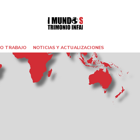
O TRABAJO
NOTICIAS Y ACTUALIZACIONES