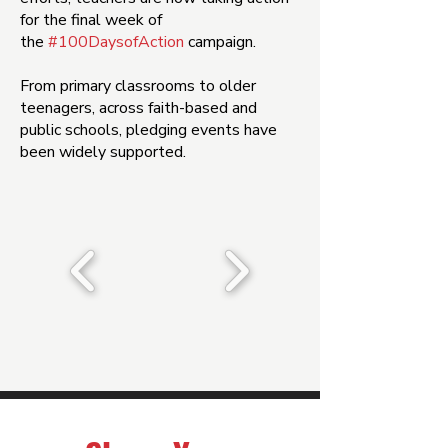
for the final week of
the
#100DaysofAction
campaign.
From primary classrooms to older
teenagers, across faith-based and
public schools, pledging events have
been widely supported.