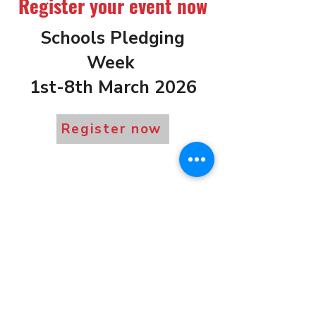
Register your event now
Schools Pledging
Week
1st-8th March 2026
Register now