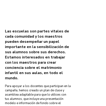
Pledge
Las escuelas son partes vitales de
cada comunidad y los maestros
pueden desempeñar un papel
importante en la sensibilización de
sus alumnos sobre sus derechos.
Estamos interesados en trabajar
con los maestros para crear
conciencia sobre el matrimonio
infantil en sus aulas, en todo el
mundo.
Para apoyar a los docentes que participan en la
campaña, hemos creado un plan de clase y
asamblea adaptable para que lo utilices con
tus alumnos, que incluye una presentación
modelo e información de fondo sobre el