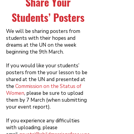
Share Your
Students’ Posters
We will be sharing posters from
students with their hopes and
dreams at the UN on the week
beginning the 9th March.
If you would like your students’
posters from the your lesson to be
shared at the UN and presented at
the
Commission on the Status of
Women
, please be sure to upload
them by 7 March (when submitting
your event report).
If you experience any difficulties
with uploading, please