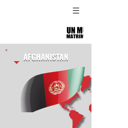
AFGHANISTAN