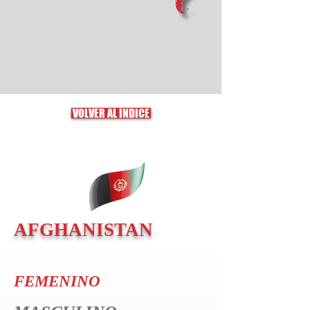
VOLVER AL ÍNDICE
AFGHANISTAN
FEMENINO