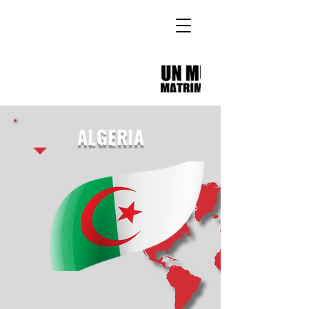
ALGERIA