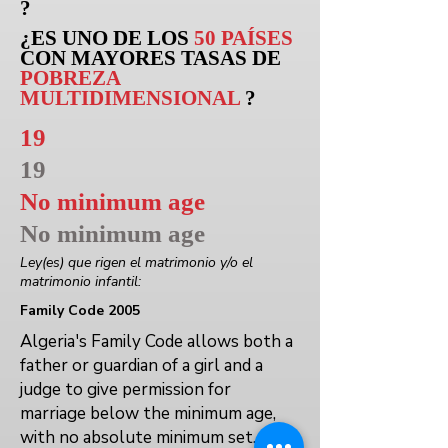
?
¿ES UNO DE LOS
50 PAÍSES
CON MAYORES TASAS DE
POBREZA
MULTIDIMENSIONAL
?
19
19
No minimum age
No minimum age
Ley(es) que rigen el matrimonio y/o el
matrimonio infantil:
Family Code 2005
Algeria's Family Code allows both a
father or guardian of a girl and a
judge to give permission for
marriage below the minimum age,
with no absolute minimum set.