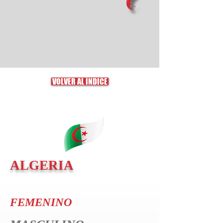
VOLVER AL ÍNDICE
ALGERIA
FEMENINO