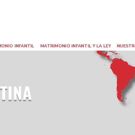
ONIO INFANTIL
MATRIMONIO INFANTIL Y LA LEY
NUESTR
TINA