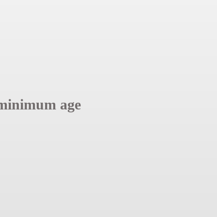
minimum age