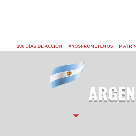
100 DÍAS DE ACCIÓN
#NOSPROMETEMOS
MATRIM
ARGEN