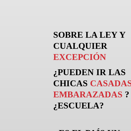
SOBRE LA LEY Y
CUALQUIER
EXCEPCIÓN
¿PUEDEN
IR
LAS
CHICAS
CASADAS
EMBARAZADAS
?
¿ESCUELA?