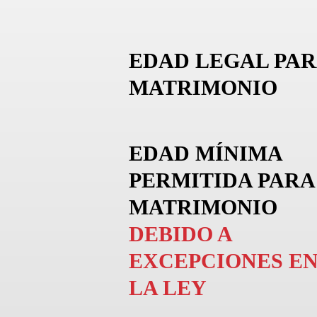
EDAD LEGAL PAR
MATRIMONIO
EDAD MÍNIMA
PERMITIDA PARA
MATRIMONIO
DEBIDO A
EXCEPCIONES E
LA LEY