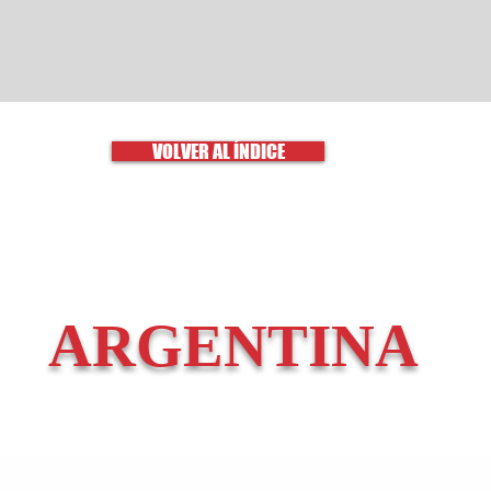
VOLVER AL ÍNDICE
ARGENTINA