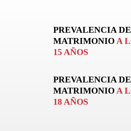
PREVALENCIA DE
MATRIMONIO
A 
15 AÑOS
PREVALENCIA DE
MATRIMONIO
A 
18 AÑOS