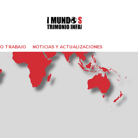
O TRABAJO
NOTICIAS Y ACTUALIZACIONES