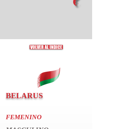
VOLVER AL ÍNDICE
BELARUS
FEMENINO