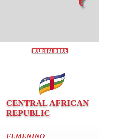
VOLVER AL ÍNDICE
CENTRAL AFRICAN
REPUBLIC
FEMENINO