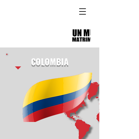
COLOMBIA