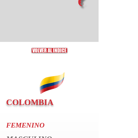
VOLVER AL ÍNDICE
COLOMBIA
FEMENINO