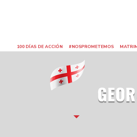
100 DÍAS DE ACCIÓN
#NOSPROMETEMOS
MATRIM
GEOR