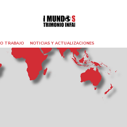
O TRABAJO
NOTICIAS Y ACTUALIZACIONES