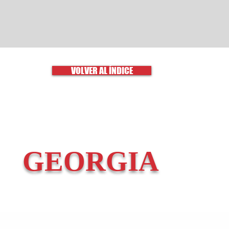
VOLVER AL ÍNDICE
GEORGIA