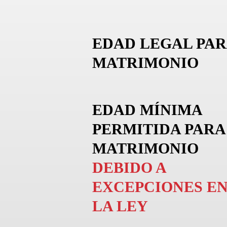
EDAD LEGAL PAR
MATRIMONIO
EDAD MÍNIMA
PERMITIDA PARA
MATRIMONIO
DEBIDO A
EXCEPCIONES E
LA LEY