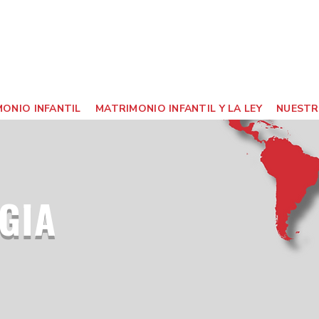
ONIO INFANTIL
MATRIMONIO INFANTIL Y LA LEY
NUESTR
GIA