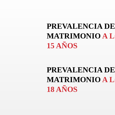
PREVALENCIA DE
MATRIMONIO
A 
15 AÑOS
PREVALENCIA DE
MATRIMONIO
A 
18 AÑOS