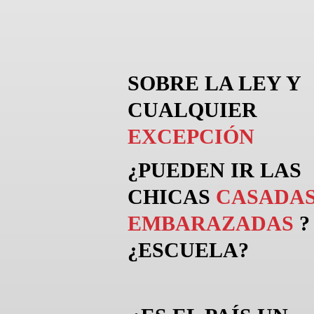
SOBRE LA LEY Y
CUALQUIER
EXCEPCIÓN
¿PUEDEN
IR
LAS
CHICAS
CASADAS
EMBARAZADAS
?
¿ESCUELA?