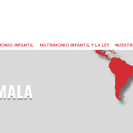
ONIO INFANTIL
MATRIMONIO INFANTIL Y LA LEY
NUESTR
MALA