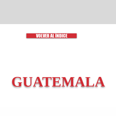
VOLVER AL ÍNDICE
GUATEMALA