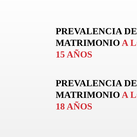
PREVALENCIA DE
MATRIMONIO
A 
15 AÑOS
PREVALENCIA DE
MATRIMONIO
A 
18 AÑOS