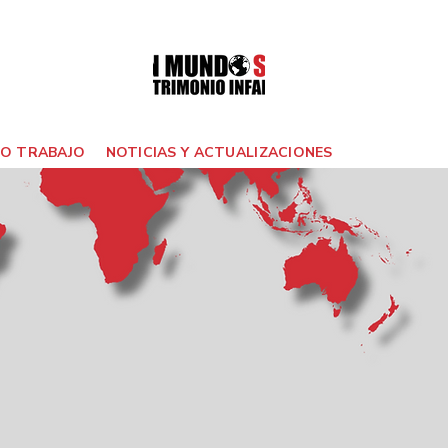
O TRABAJO
NOTICIAS Y ACTUALIZACIONES