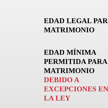
EDAD LEGAL PAR
MATRIMONIO
EDAD MÍNIMA
PERMITIDA PARA
MATRIMONIO
DEBIDO A
EXCEPCIONES E
LA LEY