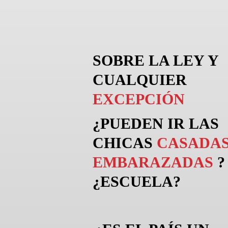
SOBRE LA LEY Y
CUALQUIER
EXCEPCIÓN
¿PUEDEN
IR
LAS
CHICAS
CASADAS
EMBARAZADAS
?
¿ESCUELA?