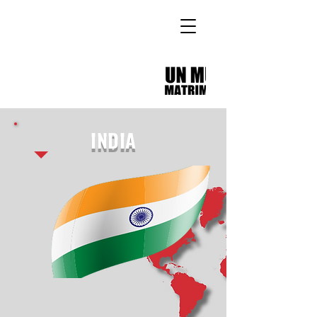
INDIA