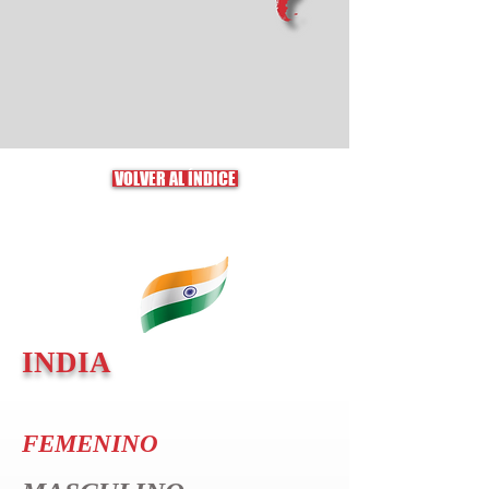
VOLVER AL ÍNDICE
INDIA
FEMENINO