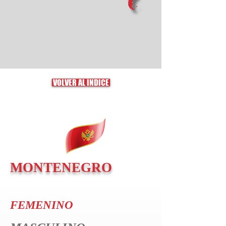
VOLVER AL ÍNDICE
MONTENEGRO
FEMENINO