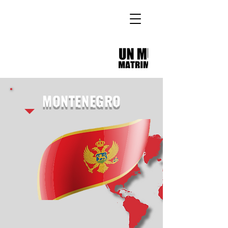
MONTENEGRO