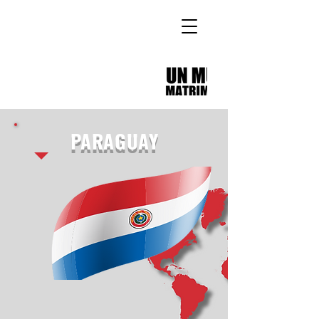
PARAGUAY