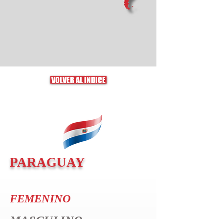
VOLVER AL ÍNDICE
PARAGUAY
FEMENINO