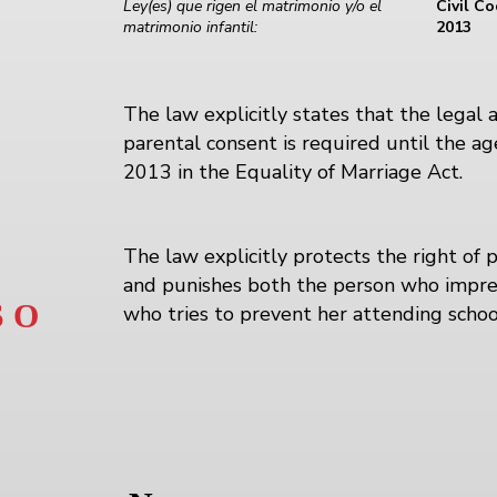
Ley(es) que rigen el matrimonio y/o el
Civil Co
matrimonio infantil:
2013
The law explicitly states that the legal 
parental consent is required until the ag
2013 in the Equality of Marriage Act.
The law explicitly protects the right of p
and punishes both the person who impre
 O
who tries to prevent her attending schoo