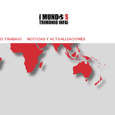
O TRABAJO
NOTICIAS Y ACTUALIZACIONES