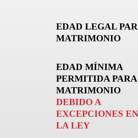
EDAD LEGAL PAR
MATRIMONIO
EDAD MÍNIMA
PERMITIDA PARA
MATRIMONIO
DEBIDO A
EXCEPCIONES E
LA LEY