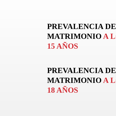
PREVALENCIA DE
MATRIMONIO
A 
15 AÑOS
PREVALENCIA DE
MATRIMONIO
A 
18 AÑOS