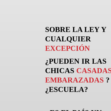
SOBRE LA LEY Y
CUALQUIER
EXCEPCIÓN
¿PUEDEN
IR
LAS
CHICAS
CASADAS
EMBARAZADAS
?
¿ESCUELA?