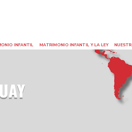
ONIO INFANTIL
MATRIMONIO INFANTIL Y LA LEY
NUESTR
UAY