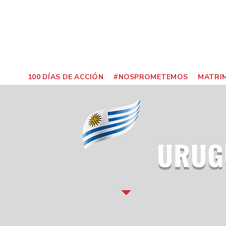
100 DÍAS DE ACCIÓN
#NOSPROMETEMOS
MATRIM
URUG