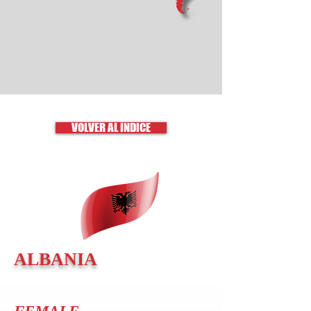
VOLVER AL ÍNDICE
ALBANIA