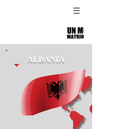
ALBANIA