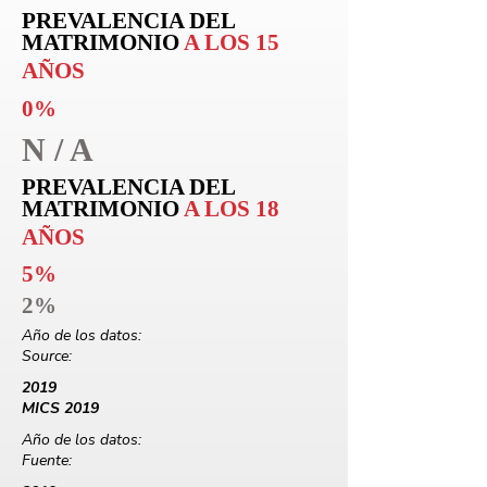
PREVALENCIA DEL
MATRIMONIO
A LOS 15
AÑOS
0%
N / A
PREVALENCIA DEL
MATRIMONIO
A LOS 18
AÑOS
5%
2%
Año de los datos:
Source:
2019
MICS 2019
Año de los datos:
Fuente: