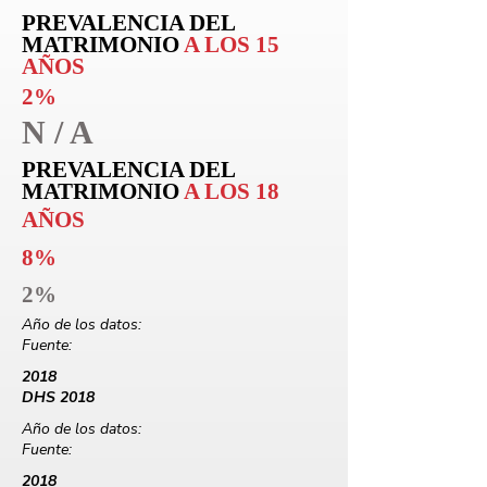
PREVALENCIA DEL
MATRIMONIO
A LOS 15
AÑOS
2%
N / A
PREVALENCIA DEL
MATRIMONIO
A LOS 18
AÑOS
8%
2%
Año de los datos:
Fuente:
2018
DHS 2018
Año de los datos:
Fuente:
2018