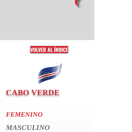
VOLVER AL ÍNDICE
CABO VERDE
FEMENINO
MASCULINO