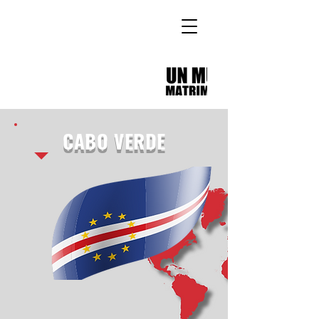
CABO VERDE