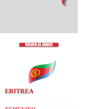
VOLVER AL ÍNDICE
ERITREA