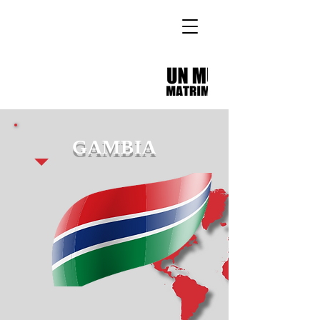
GAMBIA