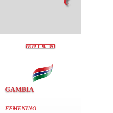
VOLVER AL ÍNDICE
GAMBIA
FEMENINO