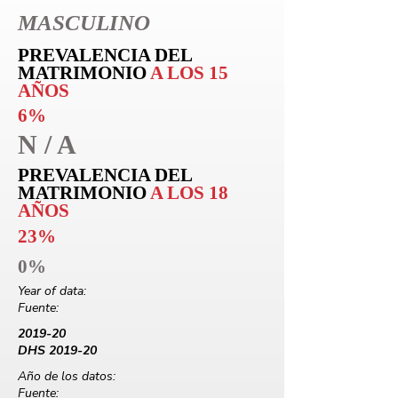
MASCULINO
PREVALENCIA DEL
MATRIMONIO
A LOS 15
AÑOS
6%
N / A
PREVALENCIA DEL
MATRIMONIO
A LOS 18
AÑOS
23%
0%
Year of data:
Fuente:
2019-20
DHS 2019-20
Año de los datos:
Fuente: