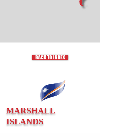
BACK TO INDEX
MARSHALL
ISLANDS