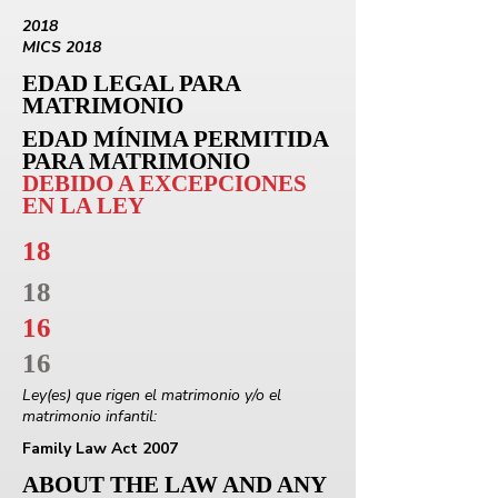
2018
MICS 2018
EDAD LEGAL PARA
MATRIMONIO
EDAD MÍNIMA PERMITIDA
PARA MATRIMONIO
DEBIDO A EXCEPCIONES
EN LA LEY
18
18
16
16
Ley(es) que rigen el matrimonio y/o el
matrimonio infantil:
Family Law Act 2007
ABOUT THE LAW AND ANY