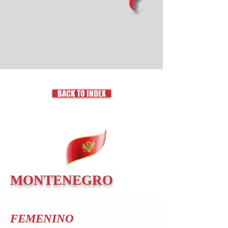
BACK TO INDEX
MONTENEGRO
FEMENINO