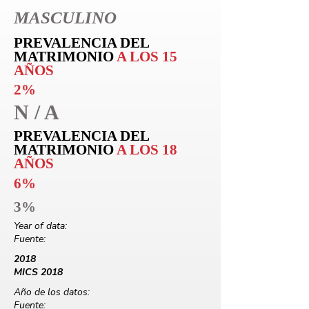
MASCULINO
PREVALENCIA DEL
MATRIMONIO
A LOS 15
AÑOS
2%
N / A
PREVALENCIA DEL
MATRIMONIO
A LOS 18
AÑOS
6%
3%
Year of data:
Fuente:
2018
MICS 2018
Año de los datos:
Fuente: