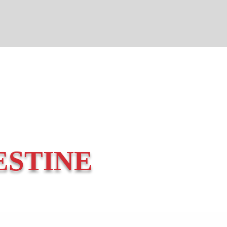
ESTINE