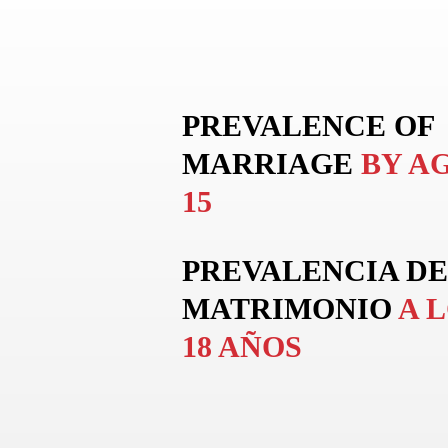
PREVALENCE OF
MARRIAGE
BY A
15
PREVALENCIA DE
MATRIMONIO
A 
18 AÑOS