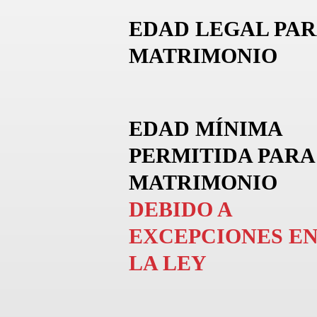
EDAD LEGAL PAR
MATRIMONIO
EDAD MÍNIMA
PERMITIDA PARA
MATRIMONIO
DEBIDO A
EXCEPCIONES E
LA LEY