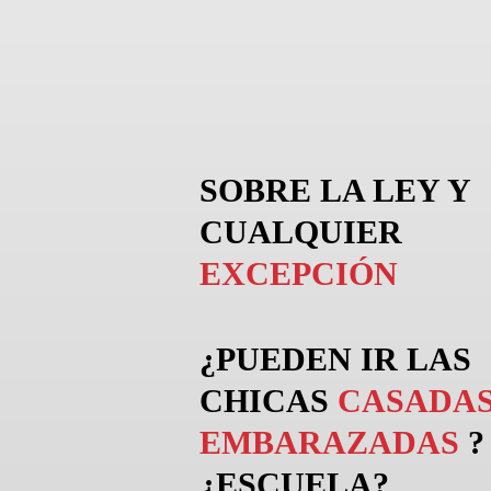
SOBRE LA LEY Y
CUALQUIER
EXCEPCIÓN
¿PUEDEN
IR
LAS
CHICAS
CASADAS
EMBARAZADAS
?
¿ESCUELA?