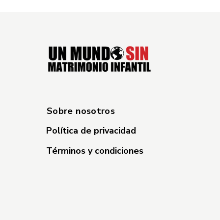
Sobre nosotros
Política de privacidad
Términos y condiciones