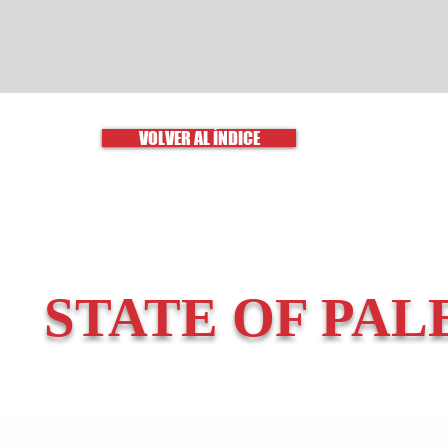
VOLVER AL ÍNDICE
STATE OF PAL