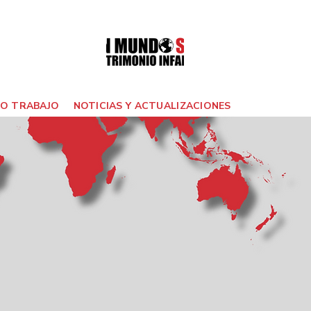
O TRABAJO
NOTICIAS Y ACTUALIZACIONES