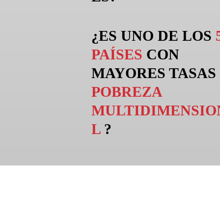
¿ES UNO DE LOS
PAÍSES
CON
MAYORES TASAS
POBREZA
MULTIDIMENSIO
L
?