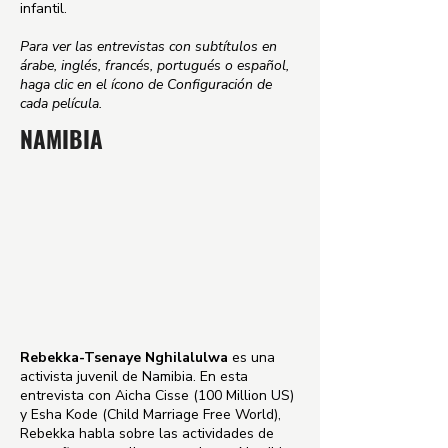
infantil.
Para ver las entrevistas con subtítulos en
árabe, inglés, francés, portugués o español,
haga clic en el ícono de Configuración de
cada película.
NAMIBIA
Rebekka-Tsenaye Nghilalulwa
es una
activista juvenil de Namibia. En esta
entrevista con Aicha Cisse (100 Million US)
y Esha Kode (Child Marriage Free World),
Rebekka habla sobre las actividades de