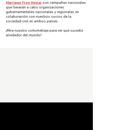
Marriage Free Nepal
son campañas nacionales
que llevarán a cabo organizaciones
gubernamentales nacionales y regionales en
colaboración con nuestros socios de la
sociedad civil en ambos países.
¡Mira nuestro cortometraje para ver qué sucedió
alrededor del mundo!