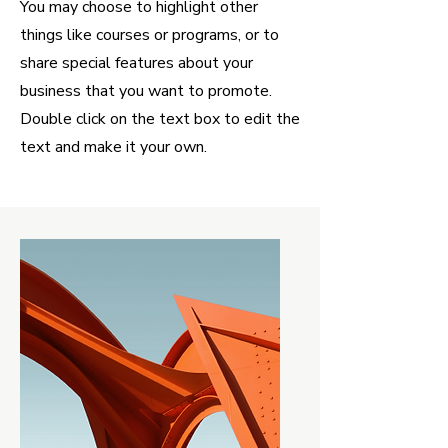
You may choose to highlight other
things like courses or programs, or to
share special features about your
business that you want to promote.
Double click on the text box to edit the
text and make it your own.