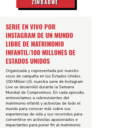
ZIMBABWE
SERIE EN VIVO POR
INSTAGRAM DE UN MUNDO
LIBRE DE MATRIMONIO
INFANTIL/100 MILLONES DE
ESTADOS UNIDOS
Organizada y copresentada por nuestro
socio de campaña en los Estados Unidos,
100 Million US, nuestra serie de Instagram
Live se desarrolló durante la Semana
Mundial de Compromisos. En cada episodio,
entrevistamos a sobrevivientes del
matrimonio infantil y activistas de todo el
mundo para conocer más sobre sus
experiencias de vida y sus recorridos para
convertirse en activistas apasionados e
impactantes para poner fin al matrimonio