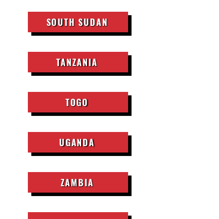
SOUTH SUDAN
TANZANIA
TOGO
UGANDA
ZAMBIA