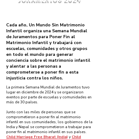
Cada año, Un Mundo Sin Matrimonio
Infantil organiza una Semana Mundial
de Juramentos para Poner Fin al
Matrimonio Infantil y trabajará con
escuelas, comunidades y otros grupos
en todo el mundo para generar
conciencia sobre el matrimonio infantil
y alentar a las personas a
comprometerse a poner fin a esta
injusticia contra los niños.
La primera Semana Mundial de Juramentos tuvo
lugar en diciembre de 2024 y se organizaron
eventos por parte de escuelas y comunidades en
más de 30 países.
Junto con las miles de personas que se
comprometieron a poner fin al matrimonio
infantil en sus comunidades, los gobiernos de la
India y Nepal se comprometieron a trabajar para
poner fin al matrimonio infantil en sus países.
Child Marriage Free Bharat (India)
y
Child