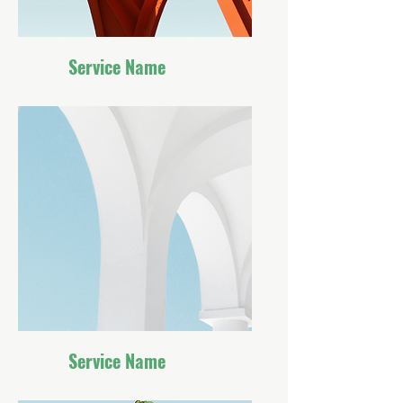
Service Name
Service Name