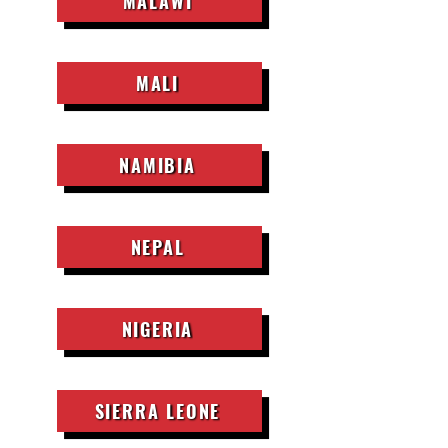
MALAWI
MALI
NAMIBIA
NEPAL
NIGERIA
SIERRA LEONE