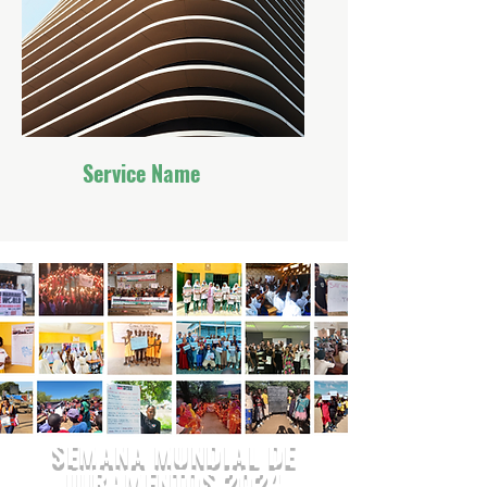
Service Name
SEMANA MUNDIAL DE
JURAMENTOS 2024