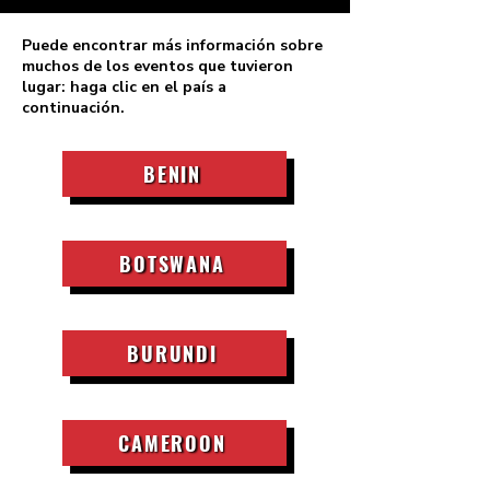
Puede encontrar más información sobre
muchos de los eventos que tuvieron
lugar: haga clic en el país a
continuación.
BENIN
BOTSWANA
BURUNDI
CAMEROON