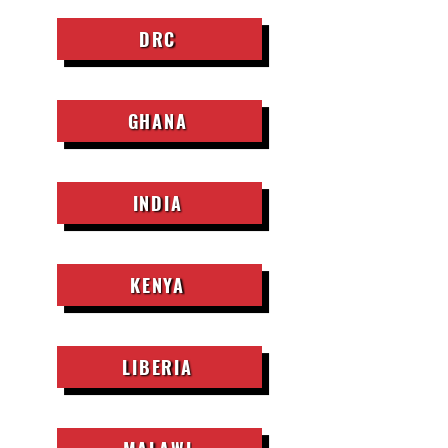
DRC
GHANA
INDIA
KENYA
LIBERIA