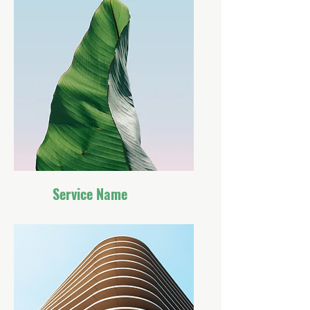
Service Name