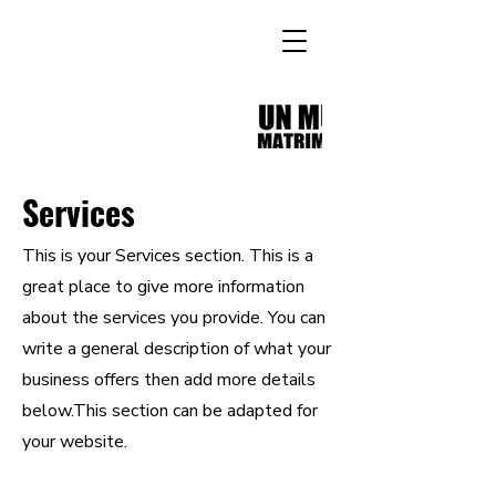
Services
This is your Services section. This is a
great place to give more information
about the services you provide. You can
write a general description of what your
business offers then add more details
below.
This section can be adapted for
your website.