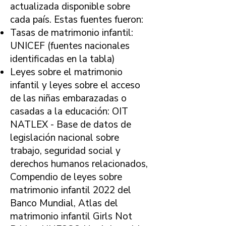
actualizada disponible sobre
cada país. Estas fuentes fueron:
Tasas de matrimonio infantil:
UNICEF (fuentes nacionales
identificadas en la tabla)
Leyes sobre el matrimonio
infantil y leyes sobre el acceso
de las niñas embarazadas o
casadas a la educación: OIT
NATLEX - Base de datos de
legislación nacional sobre
trabajo, seguridad social y
derechos humanos relacionados,
Compendio de leyes sobre
matrimonio infantil 2022 del
Banco Mundial, Atlas del
matrimonio infantil Girls Not