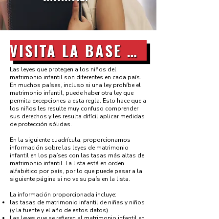
VISITA LA BASE DE DATOS
Las leyes que protegen a los niños del
matrimonio infantil son diferentes en cada país.
En muchos países, incluso si una ley prohíbe el
matrimonio infantil, puede haber otra ley que
permita excepciones a esta regla. Esto hace que a
los niños les resulte muy confuso comprender
sus derechos y les resulta difícil aplicar medidas
de protección sólidas.
En la siguiente cuadrícula, proporcionamos
información sobre las leyes de matrimonio
infantil en los países con las tasas más altas de
matrimonio infantil. La lista está en orden
alfabético por país, por lo que puede pasar a la
siguiente página si no ve su país en la lista.
La información proporcionada incluye:
las tasas de matrimonio infantil de niñas y niños
(y la fuente y el año de estos datos)
Las leyes que se refieren al matrimonio infantil en