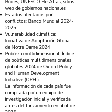
Brides, UNESCO HerAtlas, sitios
web de gobiernos nacionales
Estados afectados por
conflictos: Banco Mundial
2024-
2025
Vulnerabilidad climática:
Iniciativa de Adaptación Global
de Notre Dame 2024
Pobreza multidimensional: Índice
de políticas multidimensionales
globales 2024 de Oxford Policy
and Human Development
Initiative (OPHI).
La información de cada país fue
compilada por un equipo de
investigación inicial y verificada
antes del lanzamiento en abril de