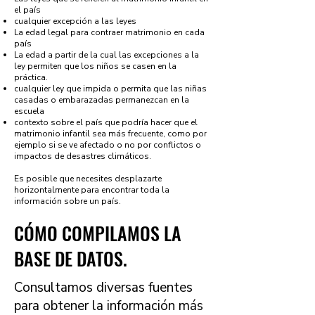
el país
cualquier excepción a las leyes
La edad legal para contraer matrimonio en cada
país
La edad a partir de la cual las excepciones a la
ley permiten que los niños se casen en la
práctica.
cualquier ley que impida o permita que las niñas
casadas o embarazadas permanezcan en la
escuela
contexto sobre el país que podría hacer que el
matrimonio infantil sea más frecuente, como por
ejemplo si se ve afectado o no por conflictos o
impactos de desastres climáticos.
Es posible que necesites desplazarte
horizontalmente para encontrar toda la
información sobre un país.
CÓMO COMPILAMOS LA
BASE DE DATOS.
Consultamos diversas fuentes
para obtener la información más