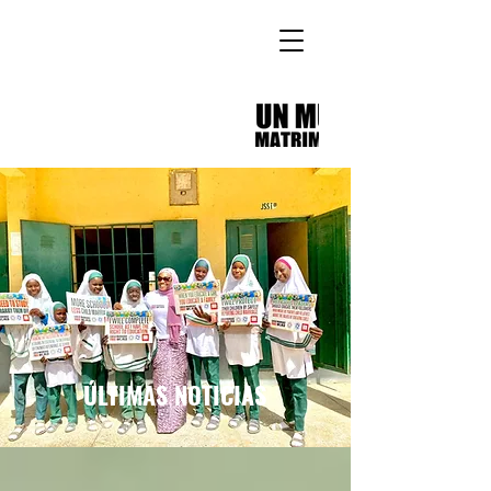
ÚLTIMAS NOTICIAS