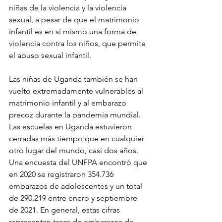
niñas de la violencia y la violencia 
sexual, a pesar de que el matrimonio 
infantil es en sí mismo una forma de 
violencia contra los niños, que permite 
el abuso sexual infantil.
Las niñas de Uganda también se han 
vuelto extremadamente vulnerables al 
matrimonio infantil y al embarazo 
precoz durante la pandemia mundial. 
Las escuelas en Uganda estuvieron 
cerradas más tiempo que en cualquier 
otro lugar del mundo, casi dos años. 
Una encuesta del UNFPA encontró que 
en 2020 se registraron 354.736 
embarazos de adolescentes y un total 
de 290.219 entre enero y septiembre 
de 2021. En general, estas cifras 
representan tasas de embarazos de 