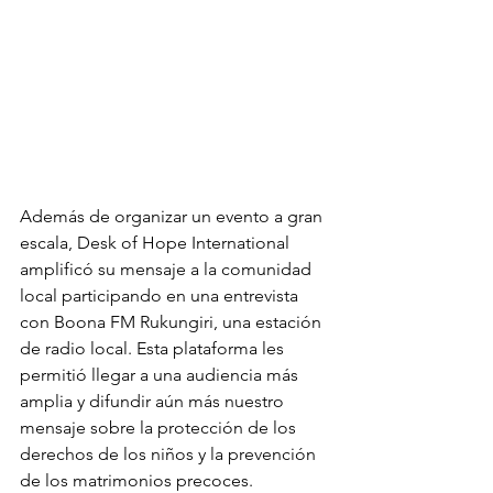
Además de organizar un evento a gran 
escala, Desk of Hope International 
amplificó su mensaje a la comunidad 
local participando en una entrevista 
con Boona FM Rukungiri, una estación 
de radio local. Esta plataforma les 
permitió llegar a una audiencia más 
amplia y difundir aún más nuestro 
mensaje sobre la protección de los 
derechos de los niños y la prevención 
de los matrimonios precoces.