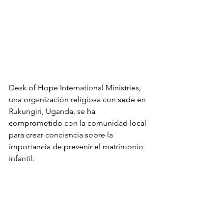
Desk of Hope International Ministries, 
una organización religiosa con sede en 
Rukungiri, Uganda, se ha 
comprometido con la comunidad local 
para crear conciencia sobre la 
importancia de prevenir el matrimonio 
infantil.