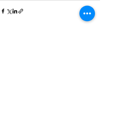
Ver todo
Entradas recientes