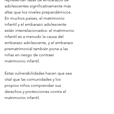
adolescentes significativamente más 
altas que los niveles prepandémicos. 
En muchos países, el matrimonio 
infantil y el embarazo adolescente 
están interrelacionados: el matrimonio 
infantil es a menudo la causa del 
embarazo adolescente, y el embarazo 
prematrimonial también pone a las 
niñas en riesgo de contraer 
matrimonio infantil.
Estas vulnerabilidades hacen que sea 
vital que las comunidades y los 
propios niños comprendan sus 
derechos y protecciones contra el 
matrimonio infantil.