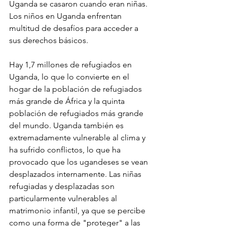
Uganda se casaron cuando eran niñas. 
Los niños en Uganda enfrentan 
multitud de desafíos para acceder a 
sus derechos básicos.
Hay 1,7 millones de refugiados en 
Uganda, lo que lo convierte en el 
hogar de la población de refugiados 
más grande de África y la quinta 
población de refugiados más grande 
del mundo. Uganda también es 
extremadamente vulnerable al clima y 
ha sufrido conflictos, lo que ha 
provocado que los ugandeses se vean 
desplazados internamente. Las niñas 
refugiadas y desplazadas son 
particularmente vulnerables al 
matrimonio infantil, ya que se percibe 
como una forma de "proteger" a las 