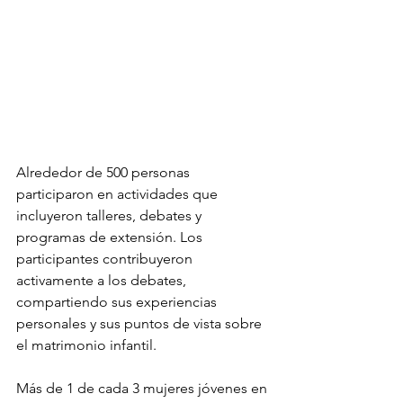
Alrededor de 500 personas 
participaron en actividades que 
incluyeron talleres, debates y 
programas de extensión. Los 
participantes contribuyeron 
activamente a los debates, 
compartiendo sus experiencias 
personales y sus puntos de vista sobre 
el matrimonio infantil.
Más de 1 de cada 3 mujeres jóvenes en 