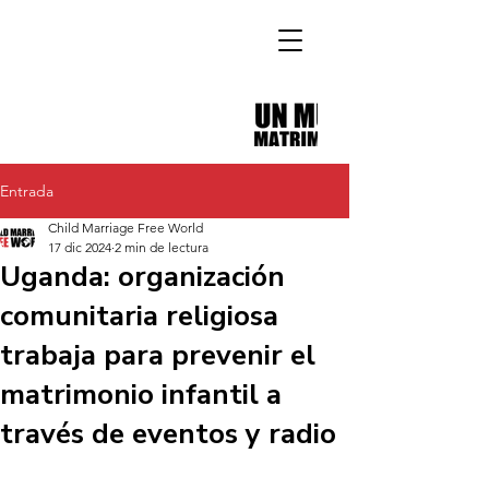
Entrada
Child Marriage Free World
17 dic 2024
2 min de lectura
Uganda: organización
comunitaria religiosa
trabaja para prevenir el
matrimonio infantil a
través de eventos y radio